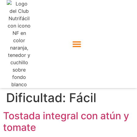
Dificultad:
Fácil
Tostada integral con atún y
tomate