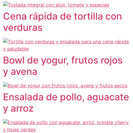
Cena rápida de tortilla con
verduras
Bowl de yogur, frutos rojos
y avena
Ensalada de pollo, aguacate
y arroz