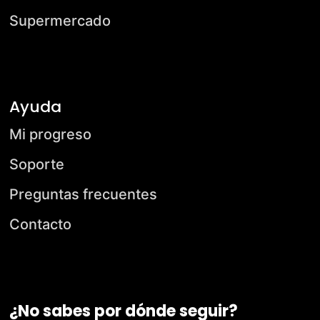
Supermercado
Ayuda
Mi progreso
Soporte
Preguntas frecuentes
Contacto
¿No sabes por dónde seguir?