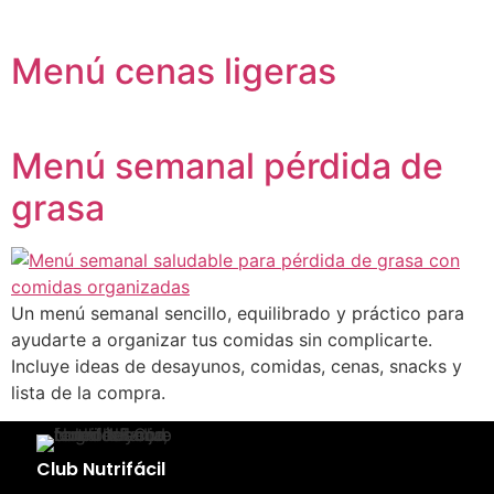
Menú cenas ligeras
Menú semanal pérdida de
grasa
Un menú semanal sencillo, equilibrado y práctico para
ayudarte a organizar tus comidas sin complicarte.
Incluye ideas de desayunos, comidas, cenas, snacks y
lista de la compra.
Club Nutrifácil