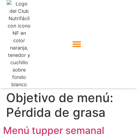
Objetivo de menú:
Pérdida de grasa
Menú tupper semanal