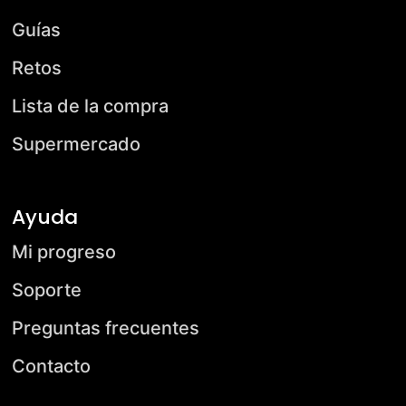
Guías
Retos
Lista de la compra
Supermercado
Ayuda
Mi progreso
Soporte
Preguntas frecuentes
Contacto