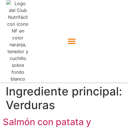
Ingrediente principal:
Verduras
Salmón con patata y