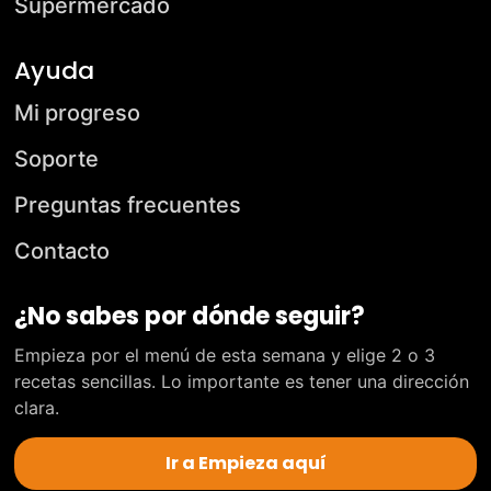
Supermercado
Ayuda
Mi progreso
Soporte
Preguntas frecuentes
Contacto
¿No sabes por dónde seguir?
Empieza por el menú de esta semana y elige 2 o 3
recetas sencillas. Lo importante es tener una dirección
clara.
Ir a Empieza aquí