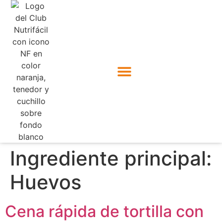
Ingrediente principal:
Huevos
Cena rápida de tortilla con