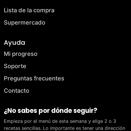
Lista de la compra
Supermercado
Ayuda
Mi progreso
Soporte
Preguntas frecuentes
Contacto
¿No sabes por dónde seguir?
Empieza por el menú de esta semana y elige 2 o 3
recetas sencillas. Lo importante es tener una dirección