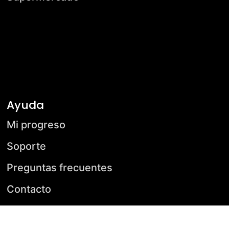
Ayuda
Mi progreso
Soporte
Preguntas frecuentes
Contacto