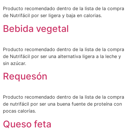
Producto recomendado dentro de la lista de la compra
de Nutrifácil por ser ligera y baja en calorias.
Bebida vegetal
Producto recomendado dentro de la lista de la compra
de Nutrifácil por ser una alternativa ligera a la leche y
sin azúcar.
Requesón
Producto recomendado dentro de la lista de la compra
de nutrifácil por ser una buena fuente de proteína con
pocas calorías.
Queso feta