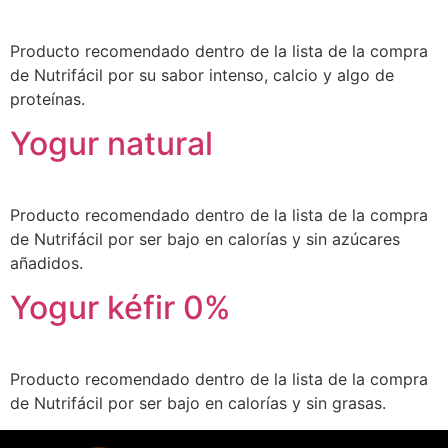
Producto recomendado dentro de la lista de la compra
de Nutrifácil por su sabor intenso, calcio y algo de
proteínas.
Yogur natural
Producto recomendado dentro de la lista de la compra
de Nutrifácil por ser bajo en calorías y sin azúcares
añadidos.
Yogur kéfir 0%
Producto recomendado dentro de la lista de la compra
de Nutrifácil por ser bajo en calorías y sin grasas.