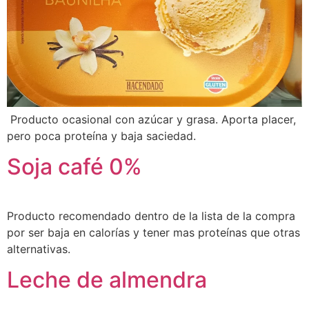
Producto ocasional con azúcar y grasa. Aporta placer,
pero poca proteína y baja saciedad.
Soja café 0%
Producto recomendado dentro de la lista de la compra
por ser baja en calorías y tener mas proteínas que otras
alternativas.
Leche de almendra