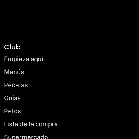
Club
Empieza aquí
Menús
Recetas
Guías
Retos
Lista de la compra
Supermercado