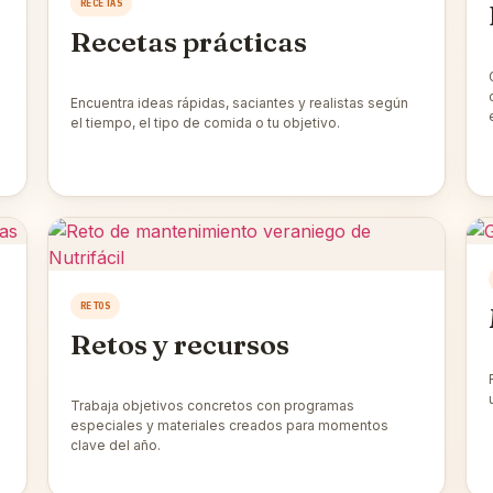
RECETAS
Recetas prácticas
Encuentra ideas rápidas, saciantes y realistas según
el tiempo, el tipo de comida o tu objetivo.
RETOS
Retos y recursos
Trabaja objetivos concretos con programas
especiales y materiales creados para momentos
clave del año.