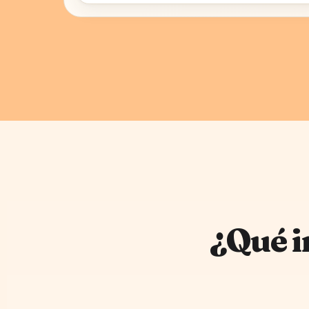
¿Qué i