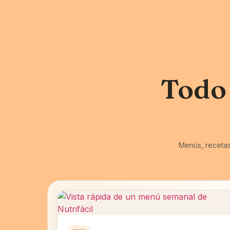
Todo
Menús, recetas