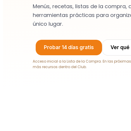
Menús, recetas, listas de la compra,
herramientas prácticas para organiza
único lugar.
Probar 14 días gratis
Ver qué 
Acceso inicial a la Lista de la Compra. En las próx
más recursos dentro del Club.