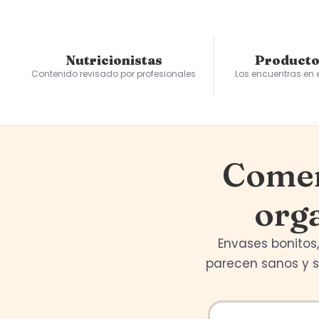
Nutricionistas
Producto
Contenido revisado por profesionales
Los encuentras en
Comer
orga
Envases bonitos,
parecen sanos y 