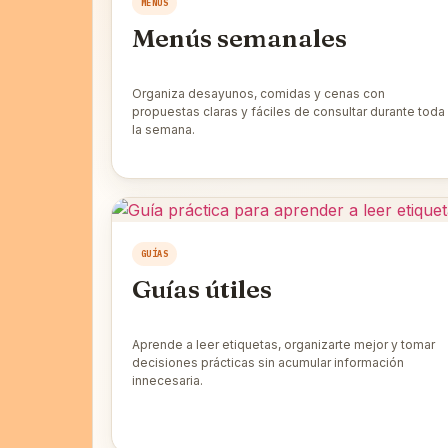
MENÚS
Menús semanales
Organiza desayunos, comidas y cenas con
propuestas claras y fáciles de consultar durante toda
la semana.
GUÍAS
Guías útiles
Aprende a leer etiquetas, organizarte mejor y tomar
decisiones prácticas sin acumular información
innecesaria.