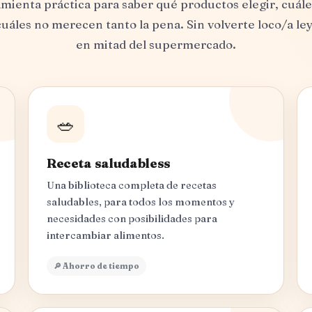
mienta práctica para saber qué productos elegir, cuále
uáles no merecen tanto la pena. Sin volverte loco/a le
en mitad del supermercado.
🥗
Receta saludabless
Una biblioteca completa de recetas
saludables, para todos los momentos y
necesidades con posibilidades para
intercambiar alimentos.
🔎 Ahorro de tiempo