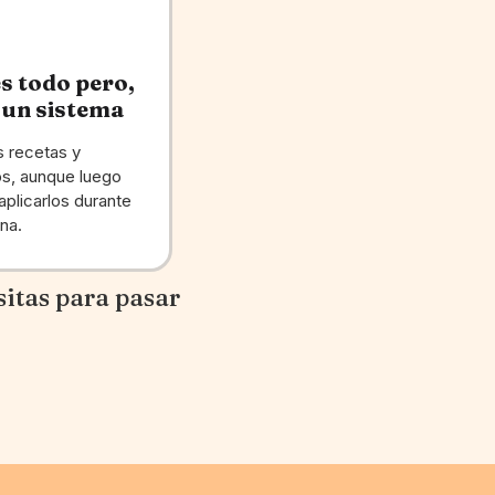
s todo pero,
 un sistema
 recetas y
s, aunque luego
aplicarlos durante
na.
sitas para pasar