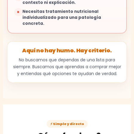
contexto ni explicación.
Necesitas tratamiento nutricional
×
individualizado para una patología
concreta.
Aquí no hay humo. Hay criterio.
No buscamos que dependas de una lista para
siempre. Buscamos que aprendas a comprar mejor
y entiendas qué opciones te ayudan de verdad.
⚡ Simple y directo