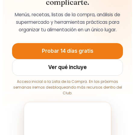
complicarte.
Menús, recetas, listas de la compra, análisis de
supermercado y herramientas prácticas para
organizar tu alimentación en un único lugar.
Probar 14 días gratis
Ver qué incluye
Acceso inicial a la Lista de la Compra. En las próximas
semanas iremos desbloqueando más recursos dentro del
Club.