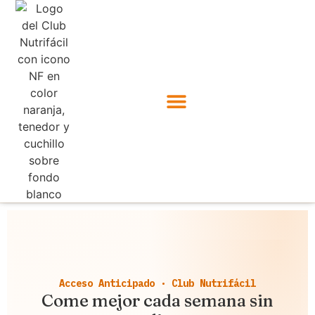
Acceso Anticipado · Club Nutrifácil
Come mejor cada semana sin