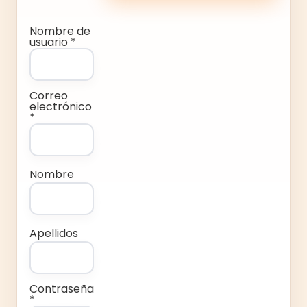
Nombre de
usuario *
Correo
electrónico
*
Nombre
Apellidos
Contraseña
*