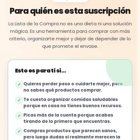
Para quién es esta suscripción
La Lista de la Compra no es una dieta ni una solución
mágica. Es una herramienta para comprar con más
criterio, organizarte mejor y dejar de depender de lo
que promete el envase.
Esto es para ti si…
Quieres perder peso o cuidarte mejor, pero
✓
no sabes qué productos comprar.
Te cuesta organizar comidas saludables
✓
porque en casa no tienes buenos recursos.
Picas más de la cuenta porque acabas
✓
tirando de lo primero que encuentras.
Compras productos que parecen sanos,
✓
pero luego dudas si realmente merecen la