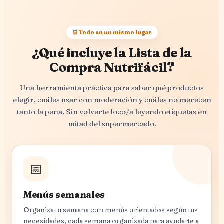
🛒 Todo en un mismo lugar
¿Qué incluye la Lista de la
Compra Nutrifácil?
Una herramienta práctica para saber qué productos
elegir, cuáles usar con moderación y cuáles no merecen
tanto la pena. Sin volverte loco/a leyendo etiquetas en
mitad del supermercado.
📅
Menús semanales
Organiza tu semana con menús orientados según tus
necesidades, cada semana organizada para ayudarte a