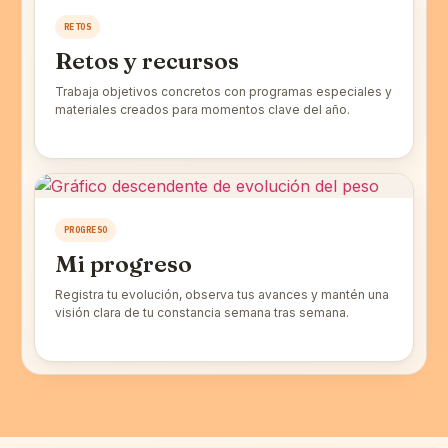
RETOS
Retos y recursos
Trabaja objetivos concretos con programas especiales y
materiales creados para momentos clave del año.
PROGRESO
Mi progreso
Registra tu evolución, observa tus avances y mantén una
visión clara de tu constancia semana tras semana.