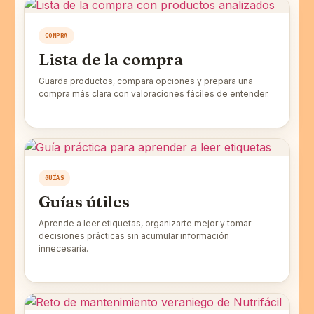
COMPRA
Lista de la compra
Guarda productos, compara opciones y prepara una
compra más clara con valoraciones fáciles de entender.
GUÍAS
Guías útiles
Aprende a leer etiquetas, organizarte mejor y tomar
decisiones prácticas sin acumular información
innecesaria.