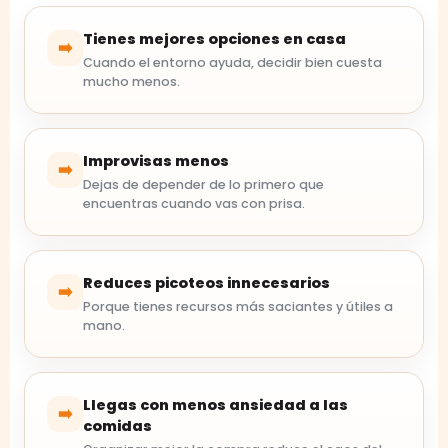
Tienes mejores opciones en casa
➡️
Cuando el entorno ayuda, decidir bien cuesta
mucho menos.
Improvisas menos
➡️
Dejas de depender de lo primero que
encuentras cuando vas con prisa.
Reduces picoteos innecesarios
➡️
Porque tienes recursos más saciantes y útiles a
mano.
Llegas con menos ansiedad a las
➡️
comidas