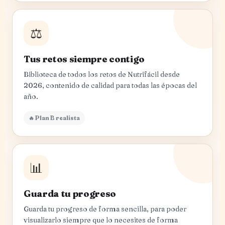
⚖️
Tus retos siempre contigo
Biblioteca de todos los retos de Nutrifácil desde
2026, contenido de calidad para todas las épocas del
año.
🔥 Plan B realista
📊
Guarda tu progreso
Guarda tu progreso de forma sencilla, para poder
visualizarlo siempre que lo necesites de forma