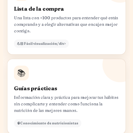
Lista de la compra
Una lista con +100 productos para entender qué estás
comprando y a elegir alternativas que encajen mejor
contigo.
💪🏻 Fácil visualización/div>
📚
Guías prácticas
Información clara y práctica para mejorar tus hábitos
sin complicarte y entender como funciona la
nutrición de las mejores manos.
🧠Conocimiento de nutricionistas