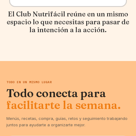
El Club Nutrifácil reúne en un mismo
espacio lo que necesitas para pasar de
la intención a la acción.
TODO EN UN MISMO LUGAR
Todo conecta para
facilitarte la semana.
Menús, recetas, compra, guías, retos y seguimiento trabajando
juntos para ayudarte a organizarte mejor.