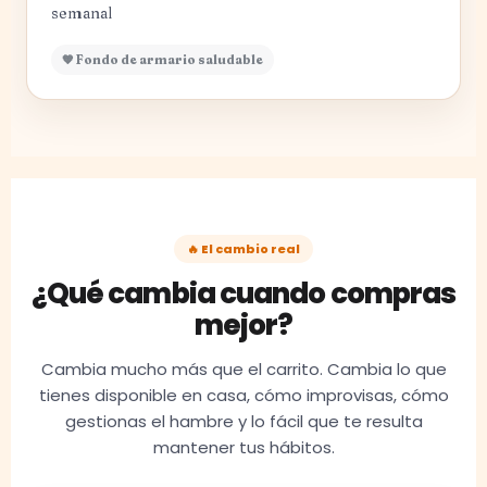
semanal
🧡 Fondo de armario saludable
🔥 El cambio real
¿Qué cambia cuando compras
mejor?
Cambia mucho más que el carrito. Cambia lo que
tienes disponible en casa, cómo improvisas, cómo
gestionas el hambre y lo fácil que te resulta
mantener tus hábitos.