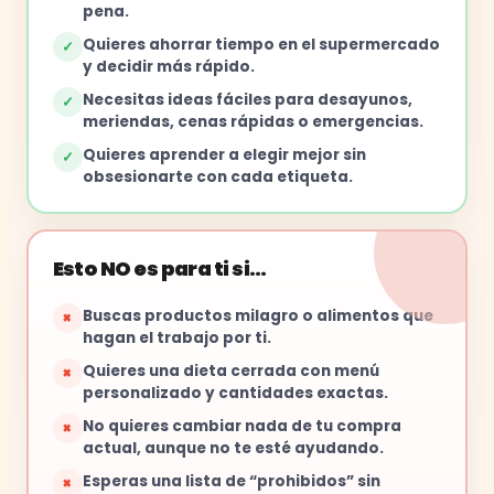
pena.
Quieres ahorrar tiempo en el supermercado
✓
y decidir más rápido.
Necesitas ideas fáciles para desayunos,
✓
meriendas, cenas rápidas o emergencias.
Quieres aprender a elegir mejor sin
✓
obsesionarte con cada etiqueta.
Esto NO es para ti si…
Buscas productos milagro o alimentos que
×
hagan el trabajo por ti.
Quieres una dieta cerrada con menú
×
personalizado y cantidades exactas.
No quieres cambiar nada de tu compra
×
actual, aunque no te esté ayudando.
Esperas una lista de “prohibidos” sin
×