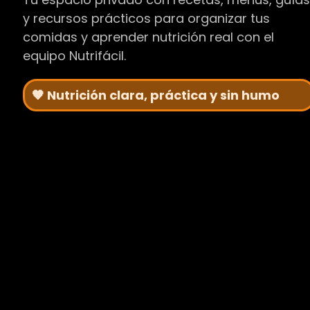
y recursos prácticos para organizar tus
comidas y aprender nutrición real con el
equipo Nutrifácil.
🧡 Nutrición clara, práctica y sin humo