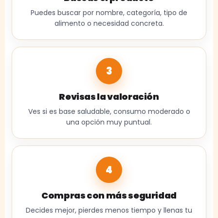
Puedes buscar por nombre, categoría, tipo de
alimento o necesidad concreta.
3
Revisas la valoración
Ves si es base saludable, consumo moderado o
una opción muy puntual.
4
Compras con más seguridad
Decides mejor, pierdes menos tiempo y llenas tu