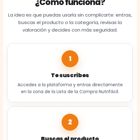
¿Cómo funciona?
La idea es que puedas usarla sin complicarte: entras,
buscas el producto o la categoría, revisas la
valoración y decides con más seguridad.
1
Te suscribes
Accedes a la plataforma y entras directamente
en la zona de la Lista de la Compra Nutrifácil.
2
Buscas el producto