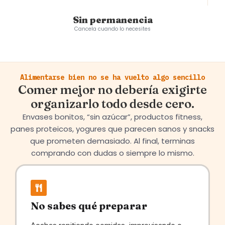
Sin permanencia
Cancela cuando lo necesites
Alimentarse bien no se ha vuelto algo sencillo
Comer mejor no debería exigirte
organizarlo todo desde cero.
Envases bonitos, “sin azúcar”, productos fitness,
panes proteicos, yogures que parecen sanos y snacks
que prometen demasiado. Al final, terminas
comprando con dudas o siempre lo mismo.
No sabes qué preparar