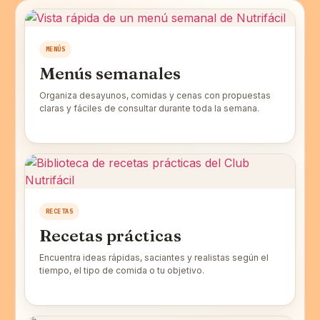
MENÚS
Menús semanales
Organiza desayunos, comidas y cenas con propuestas
claras y fáciles de consultar durante toda la semana.
RECETAS
Recetas prácticas
Encuentra ideas rápidas, saciantes y realistas según el
tiempo, el tipo de comida o tu objetivo.