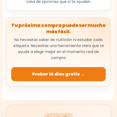
casa de opciones que sí te ayudan.
Tu próxima compra puede ser mucho
más fácil.
No necesitas saber de nutrición ni estudiar cada
etiqueta. Necesitas una herramienta clara que te
ayude a elegir mejor en el momento real de
compra.
Probar 14 días gratis →