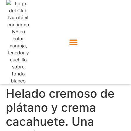
Helado cremoso de
plátano y crema
cacahuete. Una