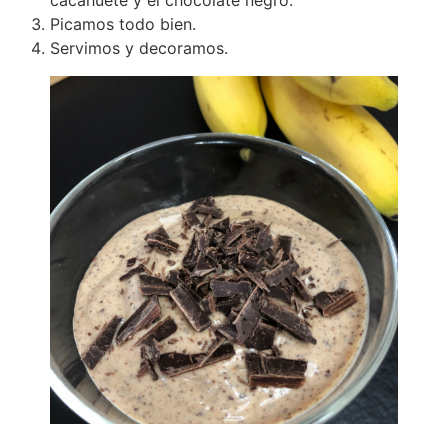
Picamos todo bien.
Servimos y decoramos.