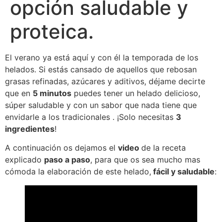
opción saludable y
proteica.
El verano ya está aquí y con él la temporada de los
helados. Si estás cansado de aquellos que rebosan
grasas refinadas, azúcares y aditivos, déjame decirte
que en
5 minutos
puedes tener un helado delicioso,
súper saludable y con un sabor que nada tiene que
envidarle a los tradicionales . ¡Solo necesitas
3
ingredientes
!
A continuación os dejamos el
video
de la receta
explicado
paso a paso
, para que os sea mucho mas
cómoda la elaboración de este helado,
fácil y saludable
: