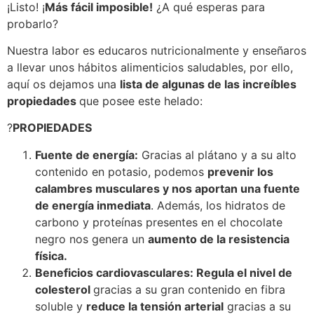
¡Listo! ¡
Más fácil imposible!
¿A qué esperas para
probarlo?
Nuestra labor es educaros nutricionalmente y enseñaros
a llevar unos hábitos alimenticios saludables, por ello,
aquí os dejamos una
lista de algunas de las increíbles
propiedades
que posee este helado:
?
PROPIEDADES
Fuente de energía:
Gracias al plátano y a su alto
contenido en potasio, podemos
prevenir los
calambres musculares y nos aportan una fuente
de energía inmediata
. Además, los hidratos de
carbono y proteínas presentes en el chocolate
negro nos genera un
aumento de la resistencia
física.
Beneficios cardiovasculares:
Regula el nivel de
colesterol
gracias a su gran contenido en fibra
soluble y
reduce la tensión arterial
gracias a su