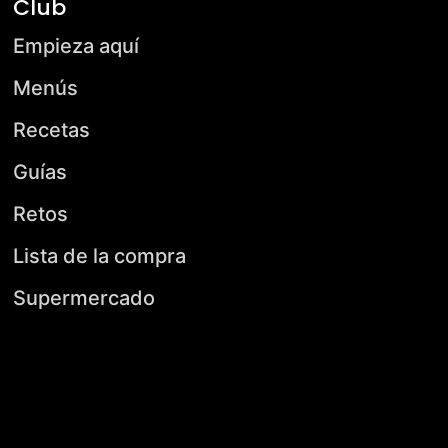
Club
Empieza aquí
Menús
Recetas
Guías
Retos
Lista de la compra
Supermercado