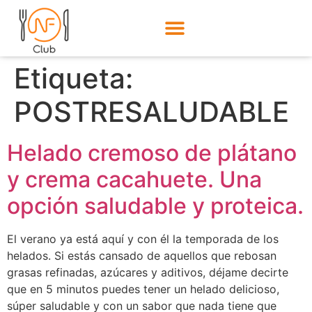
Etiqueta:
POSTRESALUDABLE
Helado cremoso de plátano
y crema cacahuete. Una
opción saludable y proteica.
El verano ya está aquí y con él la temporada de los
helados. Si estás cansado de aquellos que rebosan
grasas refinadas, azúcares y aditivos, déjame decirte
que en 5 minutos puedes tener un helado delicioso,
súper saludable y con un sabor que nada tiene que