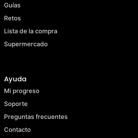
Guías
Retos
Lista de la compra
Supermercado
Ayuda
Mi progreso
Soporte
Preguntas frecuentes
Contacto