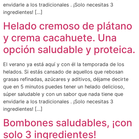
envidarle a los tradicionales . ¡Solo necesitas 3
ingredientes! […]
Helado cremoso de plátano
y crema cacahuete. Una
opción saludable y proteica.
El verano ya está aquí y con él la temporada de los
helados. Si estás cansado de aquellos que rebosan
grasas refinadas, azúcares y aditivos, déjame decirte
que en 5 minutos puedes tener un helado delicioso,
súper saludable y con un sabor que nada tiene que
envidarle a los tradicionales . ¡Solo necesitas 3
ingredientes! […]
Bombones saludables, ¡con
solo 3 ingredientes!