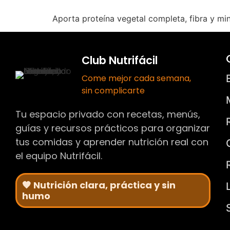
Aporta proteína vegetal completa, fibra y mi
Club Nutrifácil
Come mejor cada semana,
sin complicarte
Tu espacio privado con recetas, menús,
guías y recursos prácticos para organizar
tus comidas y aprender nutrición real con
el equipo Nutrifácil.
🧡 Nutrición clara, práctica y sin
humo