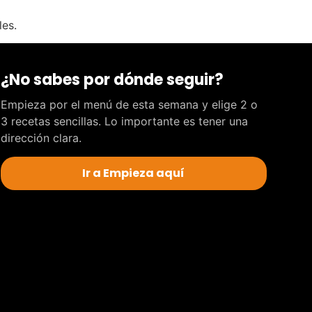
les.
¿No sabes por dónde seguir?
Empieza por el menú de esta semana y elige 2 o
3 recetas sencillas. Lo importante es tener una
dirección clara.
Ir a Empieza aquí