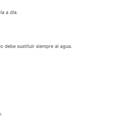
ía a día.
 debe sustituir siempre al agua.
.