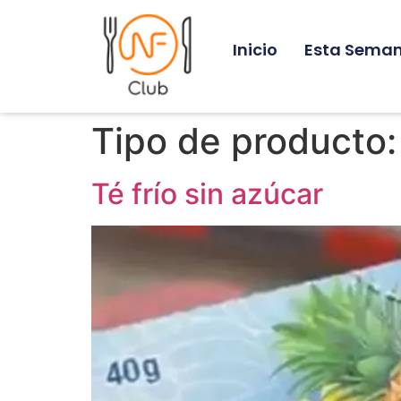
Inicio
Esta Sema
Tipo de producto
Té frío sin azúcar