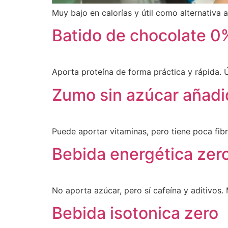
Muy bajo en calorías y útil como alternativa
Batido de chocolate 0
Aporta proteína de forma práctica y rápida. 
Zumo sin azúcar añad
Puede aportar vitaminas, pero tiene poca fibr
Bebida energética zer
No aporta azúcar, pero sí cafeína y aditivos
Bebida isotonica zero