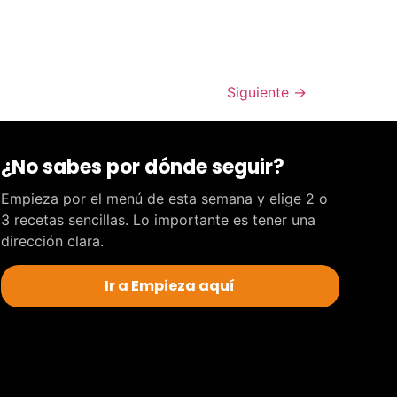
Siguiente
→
¿No sabes por dónde seguir?
Empieza por el menú de esta semana y elige 2 o
3 recetas sencillas. Lo importante es tener una
dirección clara.
Ir a Empieza aquí