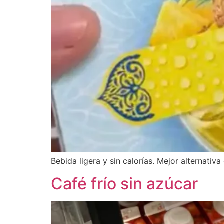
Bebida ligera y sin calorías. Mejor alternativ
Café frío sin azúcar