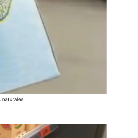
 naturales.