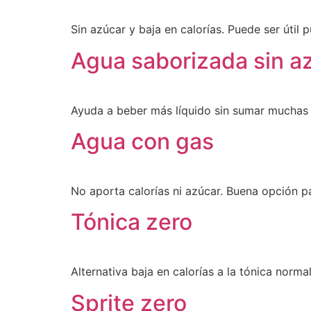
Sin azúcar y baja en calorías. Puede ser útil 
Agua saborizada sin a
Ayuda a beber más líquido sin sumar muchas c
Agua con gas
No aporta calorías ni azúcar. Buena opción p
Tónica zero
Alternativa baja en calorías a la tónica norma
Sprite zero