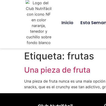
Inicio
Esta Sema
Etiqueta:
frutas
Una pieza de fruta
Una pieza de fruta nunca es una mala opción 
snacks, que es el crunchy ese tan adictivo, 