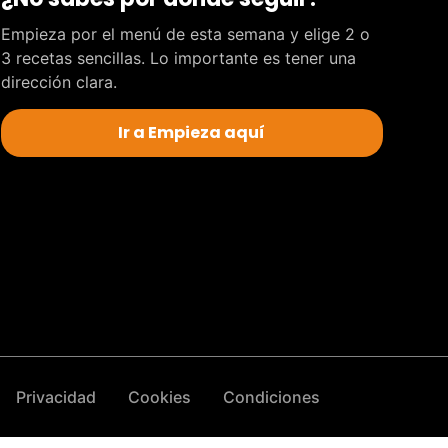
Empieza por el menú de esta semana y elige 2 o
3 recetas sencillas. Lo importante es tener una
dirección clara.
Ir a Empieza aquí
Privacidad
Cookies
Condiciones