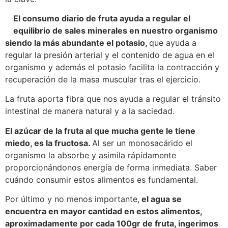
El consumo diario de fruta ayuda a regular el
equilibrio de sales minerales en nuestro organismo
siendo la más abundante el potasio,
que ayuda a
regular la presión arterial y el contenido de agua en el
organismo y además el potasio facilita la contracción y
recuperación de la masa muscular tras el ejercicio.
La fruta aporta fibra que nos ayuda a regular el tránsito
intestinal de manera natural y a la saciedad.
El azúcar de la fruta al que mucha gente le tiene
miedo, es la fructosa.
Al ser un monosacárido el
organismo la absorbe y asimila rápidamente
proporcionándonos energía de forma inmediata. Saber
cuándo consumir estos alimentos es fundamental.
Por último y no menos importante,
el agua se
encuentra en mayor cantidad en estos alimentos,
aproximadamente por cada 100gr de fruta, ingerimos