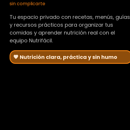
sin complicarte
Tu espacio privado con recetas, menús, guía
y recursos prácticos para organizar tus
comidas y aprender nutrición real con el
equipo Nutrifácil.
🧡 Nutrición clara, práctica y sin humo