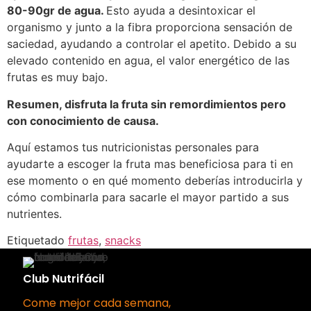
80-90gr de agua.
Esto ayuda a desintoxicar el
organismo y junto a la fibra proporciona sensación de
saciedad, ayudando a controlar el apetito. Debido a su
elevado contenido en agua, el valor energético de las
frutas es muy bajo.
Resumen, disfruta la fruta sin remordimientos pero
con conocimiento de causa.
Aquí estamos tus nutricionistas personales para
ayudarte a escoger la fruta mas beneficiosa para ti en
ese momento o en qué momento deberías introducirla y
cómo combinarla para sacarle el mayor partido a sus
nutrientes.
Etiquetado
frutas
,
snacks
Club Nutrifácil
Come mejor cada semana,