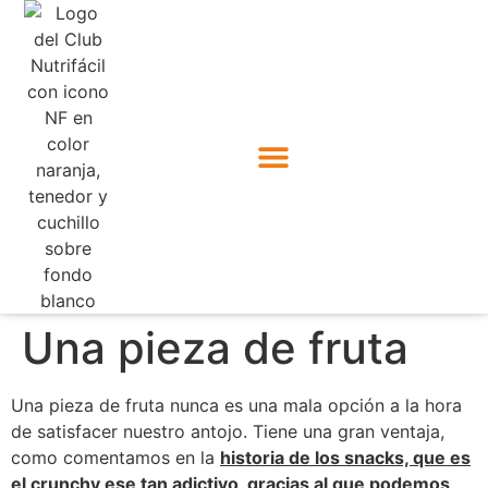
Una pieza de fruta
Una pieza de fruta nunca es una mala opción a la hora
de satisfacer nuestro antojo. Tiene una gran ventaja,
como comentamos en la
historia de los snacks, que es
el crunchy ese tan adictivo, gracias al que podemos