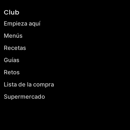
Club
Empieza aquí
Menús
Recetas
Guías
Retos
Lista de la compra
Supermercado