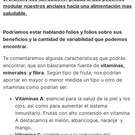
modular nuestros anclajes hacia una alimentación mas
saludable.
Podríamos estar hablando folios y folios sobre sus
beneficios y la cantidad de variabilidad que podemos
encontrar.
Te comentaremos algunas características que podrás
encontrar, que son básicamente fuente de
vitaminas,
minerales y fibra.
Según tipo de fruta, nos podrían
aportar en mayor o menor medida un tipo u otro de
vitaminas como podrían ser:
Vitaminas A
: esencial para la salud de la piel y los
ojos, así como para aumentar el sistema
inmunitario. Frutas con alto contenido en vitamina
A destacamos el melón, albaricoque, naranja y
mango.
Vitamina C
: contribuye a la reducción del