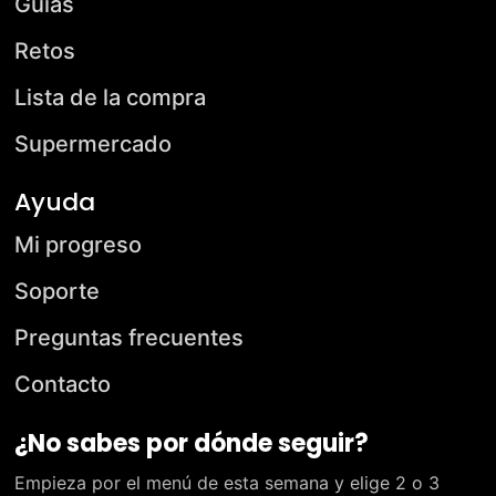
Guías
Retos
Lista de la compra
Supermercado
Ayuda
Mi progreso
Soporte
Preguntas frecuentes
Contacto
¿No sabes por dónde seguir?
Empieza por el menú de esta semana y elige 2 o 3