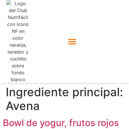
Ingrediente principal:
Avena
Bowl de yogur, frutos rojos