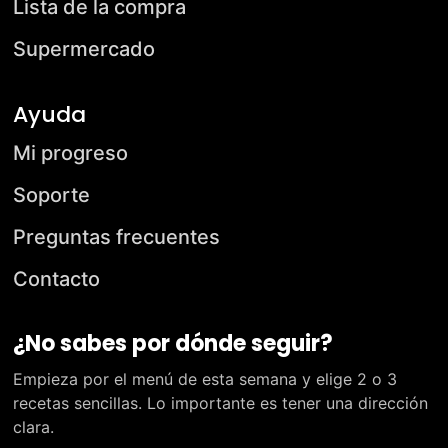
Lista de la compra
Supermercado
Ayuda
Mi progreso
Soporte
Preguntas frecuentes
Contacto
¿No sabes por dónde seguir?
Empieza por el menú de esta semana y elige 2 o 3
recetas sencillas. Lo importante es tener una dirección
clara.