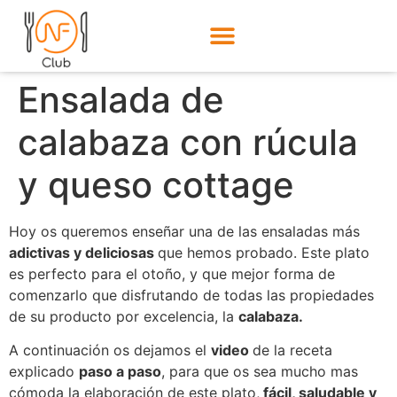
Ensalada de
calabaza con rúcula
y queso cottage
Hoy os queremos enseñar una de las ensaladas más
adictivas y deliciosas
que hemos probado. Este plato
es perfecto para el otoño, y que mejor forma de
comenzarlo que disfrutando de todas las propiedades
de su producto por excelencia, la
calabaza.
A continuación os dejamos el
video
de la receta
explicado
paso a paso
, para que os sea mucho mas
cómoda la elaboración de este plato,
fácil, saludable y