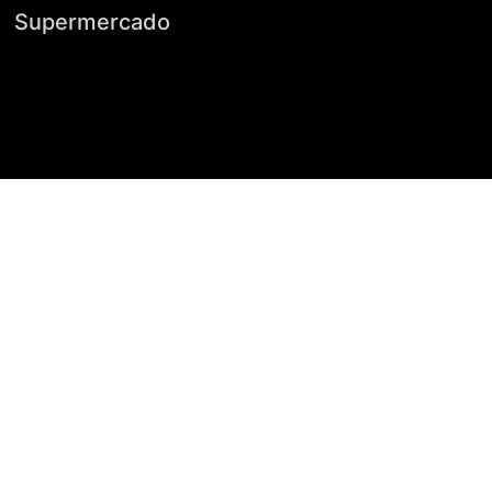
Supermercado