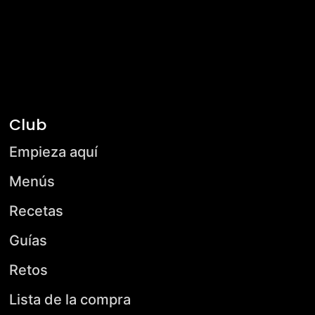
Club
Empieza aquí
Menús
Recetas
Guías
Retos
Lista de la compra