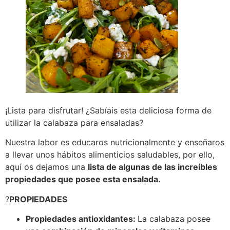
¡Lista para disfrutar! ¿Sabíais esta deliciosa forma de
utilizar la calabaza para ensaladas?
Nuestra labor es educaros nutricionalmente y enseñaros
a llevar unos hábitos alimenticios saludables, por ello,
aquí os dejamos una
lista de algunas de las increíbles
propiedades que posee esta ensalada.
?
PROPIEDADES
Propiedades antioxidantes:
La calabaza posee