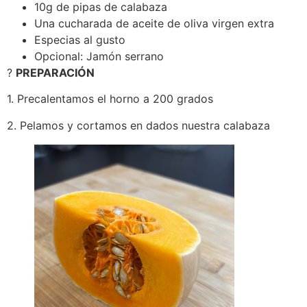
10g de pipas de calabaza
Una cucharada de aceite de oliva virgen extra
Especias al gusto
Opcional: Jamón serrano
?
PREPARACIÓN
1. Precalentamos el horno a 200 grados
2. Pelamos y cortamos en dados nuestra calabaza