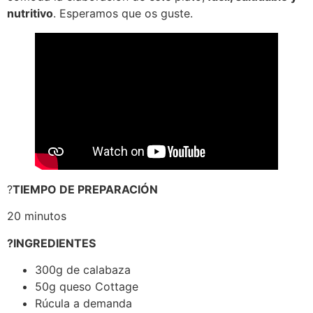
nutritivo
. Esperamos que os guste.
?
TIEMPO DE PREPARACIÓN
20 minutos
?INGREDIENTES
300g de calabaza
50g queso Cottage
Rúcula a demanda