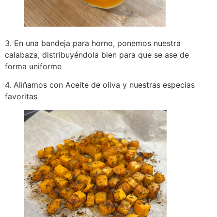
3. En una bandeja para horno, ponemos nuestra
calabaza, distribuyéndola bien para que se ase de
forma uniforme
4. Aliñamos con Aceite de oliva y nuestras especias
favoritas