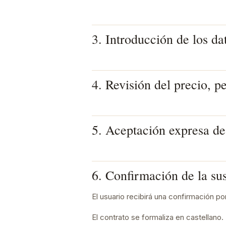
3. Introducción de los da
4. Revisión del precio, p
5. Aceptación expresa de
6. Confirmación de la su
El usuario recibirá una confirmación p
El contrato se formaliza en castellano