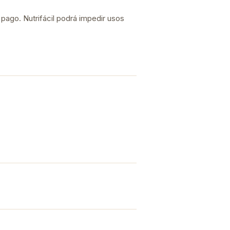
 pago. Nutrifácil podrá impedir usos