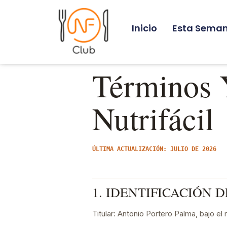
Inicio
Esta Sema
Términos 
Nutrifácil
ÚLTIMA ACTUALIZACIÓN: JULIO DE 2026
1. IDENTIFICACIÓN 
Titular: Antonio Portero Palma, bajo el