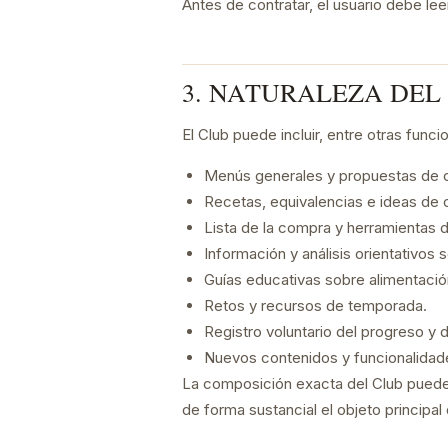
Antes de contratar, el usuario debe lee
3. NATURALEZA DEL
El Club puede incluir, entre otras funci
Menús generales y propuestas de o
Recetas, equivalencias e ideas de
Lista de la compra y herramientas 
Información y análisis orientativo
Guías educativas sobre alimentació
Retos y recursos de temporada.
Registro voluntario del progreso y 
Nuevos contenidos y funcionalidade
La composición exacta del Club puede e
de forma sustancial el objeto principal