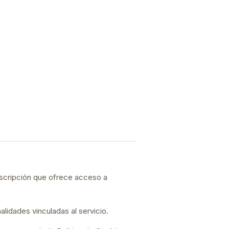
 suscripción que ofrece acceso a
nalidades vinculadas al servicio.