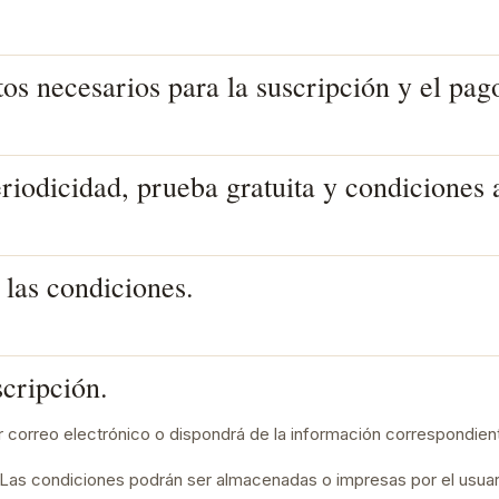
tos necesarios para la suscripción y el pag
eriodicidad, prueba gratuita y condiciones 
 las condiciones.
scripción.
or correo electrónico o dispondrá de la información correspondien
. Las condiciones podrán ser almacenadas o impresas por el usuar