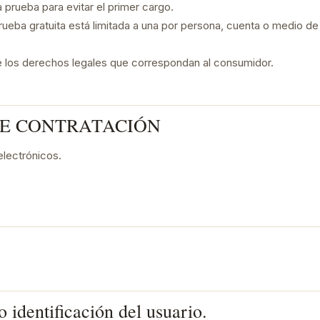
 prueba para evitar el primer cargo.
prueba gratuita está limitada a una por persona, cuenta o medio de
e los derechos legales que correspondan al consumidor.
DE CONTRATACIÓN
electrónicos.
o identificación del usuario.