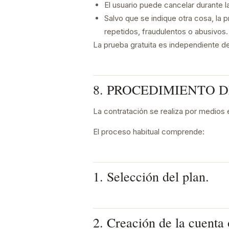
El usuario puede cancelar durante la
Salvo que se indique otra cosa, la 
repetidos, fraudulentos o abusivos.
La prueba gratuita es independiente d
8. PROCEDIMIENTO 
La contratación se realiza por medios 
El proceso habitual comprende:
1. Selección del plan.
2. Creación de la cuenta 