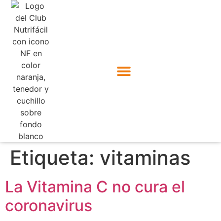
Etiqueta:
vitaminas
La Vitamina C no cura el
coronavirus