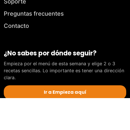
Soporte
Preguntas frecuentes
Contacto
¿No sabes por dónde seguir?
Empieza por el menú de esta semana y elige 2 o 3
recetas sencillas. Lo importante es tener una dirección
clara.
Ir a Empieza aquí
© 2026 Club Nutrifácil. Todos los derechos