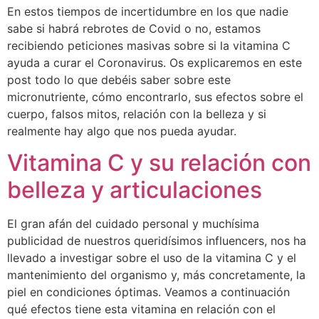
En estos tiempos de incertidumbre en los que nadie
sabe si habrá rebrotes de Covid o no, estamos
recibiendo peticiones masivas sobre si la vitamina C
ayuda a curar el Coronavirus. Os explicaremos en este
post todo lo que debéis saber sobre este
micronutriente, cómo encontrarlo, sus efectos sobre el
cuerpo, falsos mitos, relación con la belleza y si
realmente hay algo que nos pueda ayudar.
Vitamina C y su relación con
belleza y articulaciones
El gran afán del cuidado personal y muchísima
publicidad de nuestros queridísimos influencers, nos ha
llevado a investigar sobre el uso de la vitamina C y el
mantenimiento del organismo y, más concretamente, la
piel en condiciones óptimas. Veamos a continuación
qué efectos tiene esta vitamina en relación con el