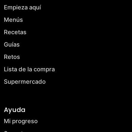
Empieza aquí
Menús
Recetas
Guías
Retos
Lista de la compra
Supermercado
Ayuda
Mi progreso