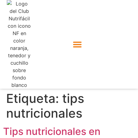
Etiqueta:
tips
nutricionales
Tips nutricionales en