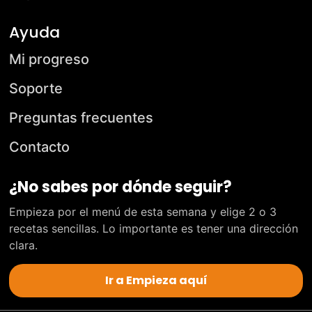
Ayuda
Mi progreso
Soporte
Preguntas frecuentes
Contacto
¿No sabes por dónde seguir?
Empieza por el menú de esta semana y elige 2 o 3
recetas sencillas. Lo importante es tener una dirección
clara.
Ir a Empieza aquí