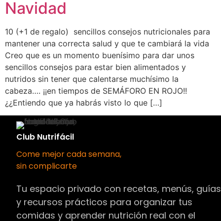
Navidad
10 (+1 de regalo) sencillos consejos nutricionales para
mantener una correcta salud y que te cambiará la vida
Creo que es un momento buenísimo para dar unos
sencillos consejos para estar bien alimentados y
nutridos sin tener que calentarse muchísimo la
cabeza…. ¡¡en tiempos de SEMÁFORO EN ROJO!!
¿¿Entiendo que ya habrás visto lo que […]
Club Nutrifácil
Come mejor cada semana,
sin complicarte
Tu espacio privado con recetas, menús, guía
y recursos prácticos para organizar tus
comidas y aprender nutrición real con el