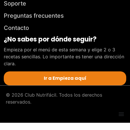
Soporte
Preguntas frecuentes
Contacto
¿No sabes por dónde seguir?
Empieza por el menú de esta semana y elige 2 o 3
recetas sencillas. Lo importante es tener una dirección
clara.
Ir a Empieza aquí
© 2026 Club Nutrifácil. Todos los derechos
reservados.