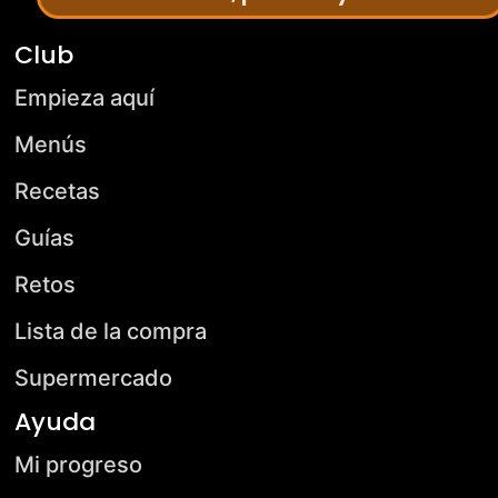
Club
Empieza aquí
Menús
Recetas
Guías
Retos
Lista de la compra
Supermercado
Ayuda
Mi progreso