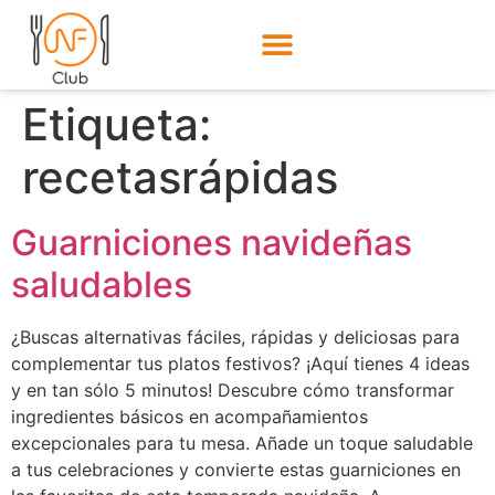
Etiqueta:
recetasrápidas
Guarniciones navideñas
saludables
¿Buscas alternativas fáciles, rápidas y deliciosas para
complementar tus platos festivos? ¡Aquí tienes 4 ideas
y en tan sólo 5 minutos! Descubre cómo transformar
ingredientes básicos en acompañamientos
excepcionales para tu mesa. Añade un toque saludable
a tus celebraciones y convierte estas guarniciones en