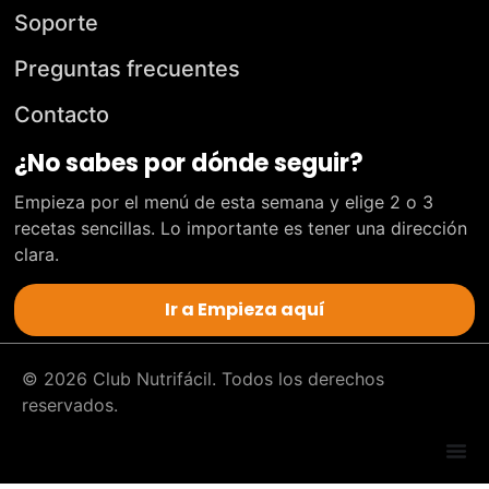
Soporte
Preguntas frecuentes
Contacto
¿No sabes por dónde seguir?
Empieza por el menú de esta semana y elige 2 o 3
recetas sencillas. Lo importante es tener una dirección
clara.
Ir a Empieza aquí
© 2026 Club Nutrifácil. Todos los derechos
reservados.