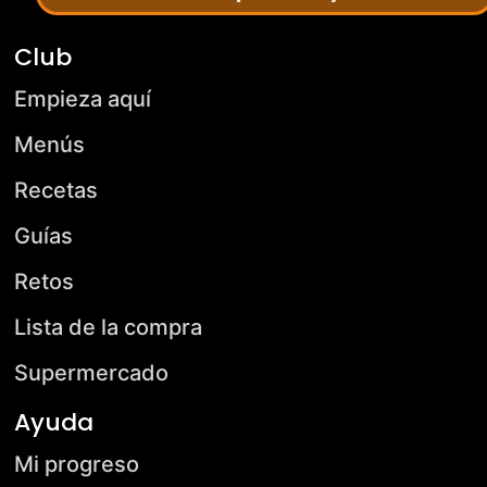
Club
Empieza aquí
Menús
Recetas
Guías
Retos
Lista de la compra
Supermercado
Ayuda
Mi progreso