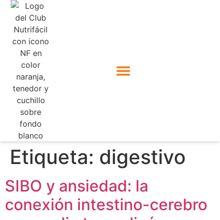
Etiqueta:
digestivo
SIBO y ansiedad: la
conexión intestino-cerebro