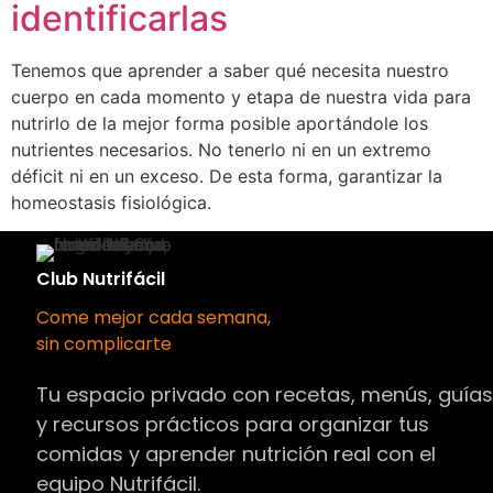
identificarlas
Tenemos que aprender a saber qué necesita nuestro
cuerpo en cada momento y etapa de nuestra vida para
nutrirlo de la mejor forma posible aportándole los
nutrientes necesarios. No tenerlo ni en un extremo
déficit ni en un exceso. De esta forma, garantizar la
homeostasis fisiológica.
Club Nutrifácil
Come mejor cada semana,
sin complicarte
Tu espacio privado con recetas, menús, guía
y recursos prácticos para organizar tus
comidas y aprender nutrición real con el
equipo Nutrifácil.