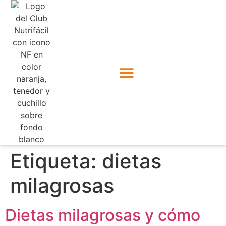
Etiqueta:
dietas
milagrosas
Dietas milagrosas y cómo