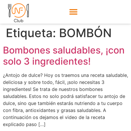
Etiqueta:
BOMBÓN
Bombones saludables, ¡con
solo 3 ingredientes!
¿Antojo de dulce? Hoy os traemos una receta saludable,
deliciosa y sobre todo, fácil, ¡solo necesitas 3
ingredientes! Se trata de nuestros bombones
saludables. Estos no solo podrá satisfacer tu antojo de
dulce, sino que también estarás nutriendo a tu cuerpo
con fibra, antioxidantes y grasas saludables. A
continuación os dejamos el video de la receta
explicado paso […]