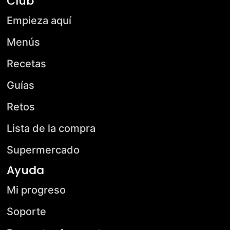
Club
Empieza aquí
Menús
Recetas
Guías
Retos
Lista de la compra
Supermercado
Ayuda
Mi progreso
Soporte