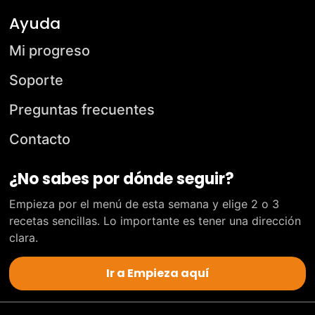
Ayuda
Mi progreso
Soporte
Preguntas frecuentes
Contacto
¿No sabes por dónde seguir?
Empieza por el menú de esta semana y elige 2 o 3
recetas sencillas. Lo importante es tener una dirección
clara.
Ir a Empieza aquí