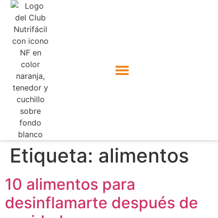
Etiqueta:
alimentos
10 alimentos para
desinflamarte después de