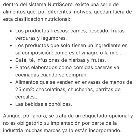
dentro del sistema NutriScore, existe una serie de
alimentos que, por diferentes motivos, quedan fuera de
esta clasificación nutricional:
Los productos frescos: carnes, pescado, frutas,
verduras y legumbres.
Los productos que solo tienen un ingrediente en
su composición: como es el vinagre o la miel.
Café, té, infusiones de hierbas y frutas.
Platos elaborados como comidas caseras ya
cocinadas cuando se compran.
Alimentos que se venden en envases de menos de
25 cm2: chocolatinas, chucherías, barritas de
cereales…
Las bebidas alcohólicas.
Aunque, por ahora, se trata de un etiquetado opcional y
no es obligatorio su implantación por parte de la
industria muchas marcas ya lo están incorporando.