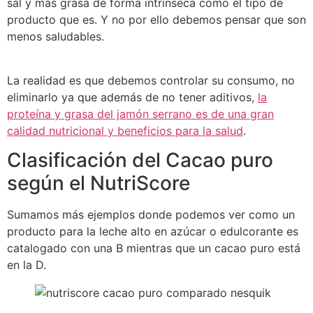
sal y más grasa de forma intrínseca como el tipo de
producto que es. Y no por ello debemos pensar que son
menos saludables.
La realidad es que debemos controlar su consumo, no
eliminarlo ya que además de no tener aditivos,
la
proteína y grasa del jamón serrano es de una gran
calidad nutricional y beneficios para la salud
.
Clasificación del Cacao puro
según el NutriScore
Sumamos más ejemplos donde podemos ver como un
producto para la leche alto en azúcar o edulcorante es
catalogado con una B mientras que un cacao puro está
en la D.