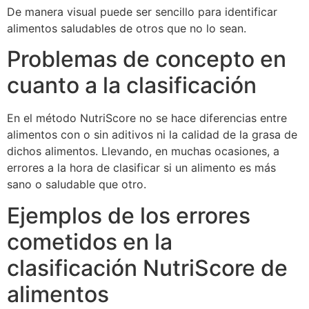
De manera visual puede ser sencillo para identificar
alimentos saludables de otros que no lo sean.
Problemas de concepto en
cuanto a la clasificación
En el método NutriScore no se hace diferencias entre
alimentos con o sin aditivos ni la calidad de la grasa de
dichos alimentos. Llevando, en muchas ocasiones, a
errores a la hora de clasificar si un alimento es más
sano o saludable que otro.
Ejemplos de los errores
cometidos en la
clasificación NutriScore de
alimentos