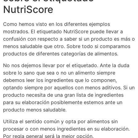
NutriScore
Como hemos visto en los diferentes ejemplos
mostrados. El etiquetado NutriScore puede llevar a
confusión con respecto a saber si un producto es más o
menos saludable que otro. Sobre todo si comparamos
productos de diferentes categorías de alimentos.
No nos dejemos llevar por el etiquetado. Ante la duda
sobre lo sano que sea o no un alimento siempre
debemos leer los ingredientes que lo componen,
optando siempre por aquellos con menos aditivos. Si un
producto necesita de una gran lista de ingredientes
para su elaboración posiblemente estemos ante un
producto menos saludable.
Utiliza el sentido común y opta por alimentos sin
procesar o con menos ingredientes en su elaboración.
Por regla general será la mejor opción.