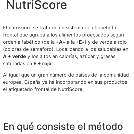
NutriScore
El nutriscore se trata de un sistema de etiquetado
frontal que agrupa a los alimentos procesados según
orden alfabético (de la «
A
» a la «
E
«) y de verde a rojo
(colores de semáforo). Localizando a los saludables en
A + verde
y los altos en calorías, azúcar y grasas
saturadas en
E + rojo
.
Al igual que un gran número de países de la comunidad
europea, España ya ha incorporando en sus productos
el etiquetado frontal de NutriScore.
En qué consiste el método