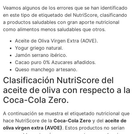
Veamos algunos de los errores que se han identificado
en este tipo de etiquetado del NutriScore, clasificando
a productos saludables con gran aporte nutricional
como alimentos menos saludables que otros.
Aceite de Oliva Virgen Extra (AOVE).
Yogur griego natural.
Jamón serrano ibérico.
Cacao puro 0% Azucares añadidos.
Queso manchego artesano.
Clasificación NutriScore del
aceite de oliva con respecto a la
Coca-Cola Zero.
A continuación se muestra el etiquetado nutricional que
hace NutriScore de la
Coca-Cola Zero
y del
aceite de
oliva virgen extra (AVOE)
. Estos productos no serian