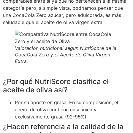
comparables entre sí ya que no pertenecen a la misma
categoría pero, a simple vista, podríamos pensar que
una CocaCola Zero azúcar, pero edulcorada, es más
saludable que el aceite de oliva virgen extra.
Valoración nutricional según NutriScore de la
CocaCola Zero y el Aceite de Oliva Virgen
Extra.
¿Por qué NutriScore clasifica el
aceite de oliva así?
Por su aporte en grasa. En su composición, el
aceite de oliva contiene casi única y
exclusivamente grasa (92-95%)
¿Hacen referencia a la calidad de la