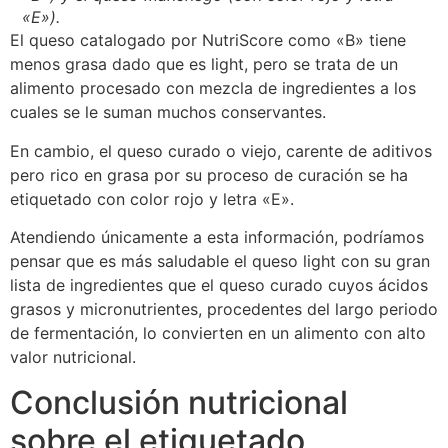
«E»).
El queso catalogado por NutriScore como «B» tiene
menos grasa dado que es light, pero se trata de un
alimento procesado con mezcla de ingredientes a los
cuales se le suman muchos conservantes.
En cambio, el queso curado o viejo, carente de aditivos
pero rico en grasa por su proceso de curación se ha
etiquetado con color rojo y letra «E».
Atendiendo únicamente a esta información, podríamos
pensar que es más saludable el queso light con su gran
lista de ingredientes que el queso curado cuyos ácidos
grasos y micronutrientes, procedentes del largo periodo
de fermentación, lo convierten en un alimento con alto
valor nutricional.
Conclusión nutricional
sobre el etiquetado