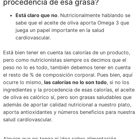
procedencia de esa grasa?
Está claro que no
. Nutricionalmente hablando se
sabe que el aceite de oliva aporta Omega 3 que
juega un papel importante en la salud
cardiovascular.
Está bien tener en cuenta las calorías de un producto,
pero como nutricionistas siempre os decimos que el
peso no lo es todo, también debemos tener en cuenta
el resto de % de composición corporal. Pues bien, aquí
ocurre lo mismo,
las calorías no lo son todo
, si no los
ingredientes y la procedencia de esas calorías, el aceite
de oliva es calórico sí, pero son grasas saludables que
además de aportar calidad nutricional a nuestro plato,
aporta antioxidantes y números beneficios para nuestra
salud cardiovascular.
Alguien que no tenga ni idea sobre alimentación,