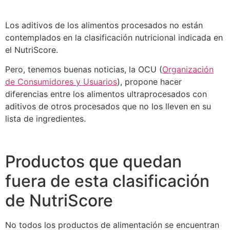
Los aditivos de los alimentos procesados no están
contemplados en la clasificación nutricional indicada en
el NutriScore.
Pero, tenemos buenas noticias, la OCU (
Organización
de Consumidores y Usuarios
), propone hacer
diferencias entre los alimentos ultraprocesados con
aditivos de otros procesados que no los lleven en su
lista de ingredientes.
Productos que quedan
fuera de esta clasificación
de NutriScore
No todos los productos de alimentación se encuentran