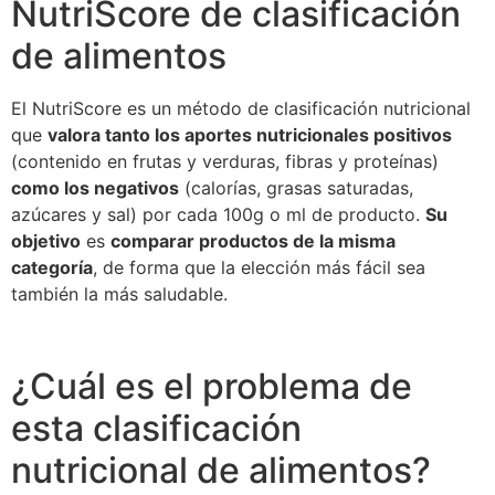
NutriScore de clasificación
de alimentos
El NutriScore es un método de clasificación nutricional
que
valora tanto los aportes nutricionales positivos
(contenido en frutas y verduras, fibras y proteínas)
como los negativos
(calorías, grasas saturadas,
azúcares y sal) por cada 100g o ml de producto.
Su
objetivo
es
comparar productos de la misma
categoría
, de forma que la elección más fácil sea
también la más saludable.
¿Cuál es el problema de
esta clasificación
nutricional de alimentos?