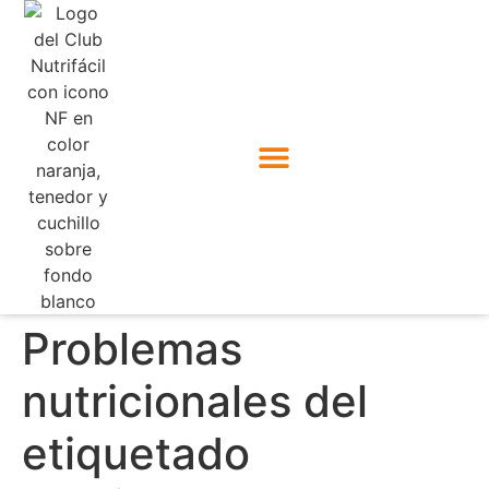
Problemas
nutricionales del
etiquetado