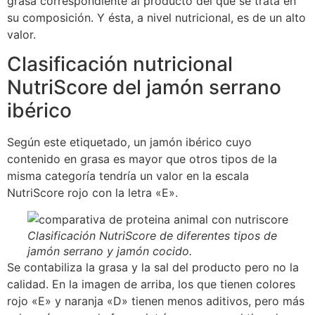
grasa correspondiente al producto del que se trata en
su composición. Y ésta, a nivel nutricional, es de un alto
valor.
Clasificación nutricional
NutriScore del jamón serrano
ibérico
Según este etiquetado, un jamón ibérico cuyo
contenido en grasa es mayor que otros tipos de la
misma categoría tendría un valor en la escala
NutriScore rojo con la letra «E».
Clasificación NutriScore de diferentes tipos de
jamón serrano y jamón cocido.
Se contabiliza la grasa y la sal del producto pero no la
calidad. En la imagen de arriba, los que tienen colores
rojo «E» y naranja «D» tienen menos aditivos, pero más