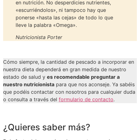
en nutrición. No desperdicies nutrientes,
«escurriéndolos», ni tampoco hay que
ponerse «hasta las cejas» de todo lo que
lleve la palabra «Omega».
Nutricionista Porter
Cómo siempre, la cantidad de pescado a incorporar en
nuestra dieta dependerá en gran medida de nuestro
estado de salud y
es recomendable preguntar a
nuestro nutricionista
para que nos aconseje. Ya sabéis
que podéis contactar con nosotros para cualquier duda
o consulta a través del
formulario de contacto
.
¿Quieres saber más?