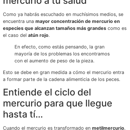
mercurio a tu salud
Como ya habrás escuchado en muchísimos medios, se
encuentra una
mayor concentración de mercurio en
especies que alcanzan tamaños más grandes
como es
el caso del
atún rojo
.
En efecto, como estás pensando, la gran
mayoría de los problemas los encontramos
con el aumento de peso de la pieza.
Esto se debe en gran medida a cómo el mercurio entra
a formar parte de la cadena alimenticia de los peces.
Entiende el ciclo del
mercurio para que llegue
hasta tí…
Cuando el mercurio es transformado en
metilmercurio
,