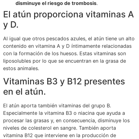
disminuye el riesgo de trombosis
.
El atún proporciona vitaminas A
y D.
Al igual que otros pescados azules, el atún tiene un alto
contenido en vitamina A y D íntimamente relacionadas
con la formación de los huesos. Estas vitaminas son
liposolubles por lo que se encuentran en la grasa de
estos animales.
Vitaminas B3 y B12 presentes
en el atún.
El atún aporta también vitaminas del grupo B.
Especialmente la vitamina B3 o niacina que ayuda a
procesar las grasas y, en consecuencia, disminuye los
niveles de colesterol en sangre. También aporta
vitamina B12 que interviene en la producción de