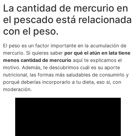
La cantidad de mercurio en
el pescado está relacionada
con el peso.
El peso es un factor importante en la acumulación de
mercurio. Si quieres saber
por qué el atún en lata tiene
menos cantidad de mercurio
aquí te explicamos el
motivo. Además, te descubrimos cuál es su aporte
nutricional, las formas más saludables de consumirlo y
porqué deberías incorporarlo a tu dieta, eso si, con
moderación.