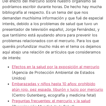
Del efecto del mercurio sobre nuestro organismo se
podríamos escribir durante horas. De hecho hay mucha
bibliografía al respecto. Es un tema del que nos
demandan muchísima información y que fué de especial
interés, debido a los problemas de salud que tuvo un
presentador de televisión español, Jorge Fernández, y
que tantísimo está ayudando ahora para prevenir los
problemas relacionados con el mercurio. Para los que
queréis profundizar mucho más en el tema os dejamos
aquí abajo una relación de artículos que consideramos
de interés:
Efectos en la salud por la exposición al mercurio
(Agencia de Protección Ambiental de Estados
Unidos)
Embarazadas y niños hasta 10 años: prohibido
atún rojo, pez espada, tiburón y lucio por mercurio
(Centro Gutenberg, ecografía y medicina fetal)
Preguntas frecuentes: el mercurio y la salud