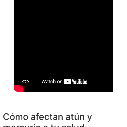
Cómo afectan atún y