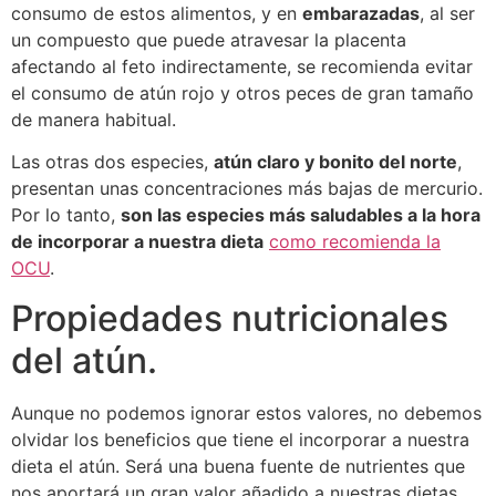
consumo de estos alimentos, y en
embarazadas
, al ser
un compuesto que puede atravesar la placenta
afectando al feto indirectamente, se recomienda evitar
el consumo de atún rojo y otros peces de gran tamaño
de manera habitual.
Las otras dos especies,
atún claro y bonito del norte
,
presentan unas concentraciones más bajas de mercurio.
Por lo tanto,
son las especies más saludables a la hora
de incorporar a nuestra dieta
como recomienda la
OCU
.
Propiedades nutricionales
del atún.
Aunque no podemos ignorar estos valores, no debemos
olvidar los beneficios que tiene el incorporar a nuestra
dieta el atún. Será una buena fuente de nutrientes que
nos aportará un gran valor añadido a nuestras dietas.