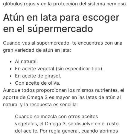
glóbulos rojos y en la protección del sistema nervioso.
Atún en lata para escoger
en el súpermercado
Cuando vas al supermercado, te encuentras con una
gran variedad de atún en lata:
Al natural.
En aceite vegetal (sin especificar tipo).
En aceite de girasol.
Con aceite de oliva.
Aunque todos proporcionan los mismos nutrientes, el
aporte de Omega 3 es mayor en las latas de atún al
natural y la respuesta es sencilla:
Cuando se mezcla con otros aceites
vegetales, el Omega 3, se disuelve en el resto
del aceite. Por regla general, cuando abrimos