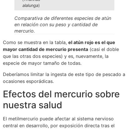
alalunga
)
Comparativa de diferentes especies de atún
en relación con su peso y cantidad de
mercurio.
Como se muestra en la tabla,
el atún rojo es el que
mayor cantidad de mercurio presenta
(casi el doble
que las otras dos especies) y es, nuevamente, la
especie de mayor tamaño de todas.
Deberíamos limitar la ingesta de este tipo de pescado a
ocasiones esporádicas.
Efectos del mercurio sobre
nuestra salud
El metilmercurio puede afectar al sistema nervioso
central en desarrollo, por exposición directa tras el