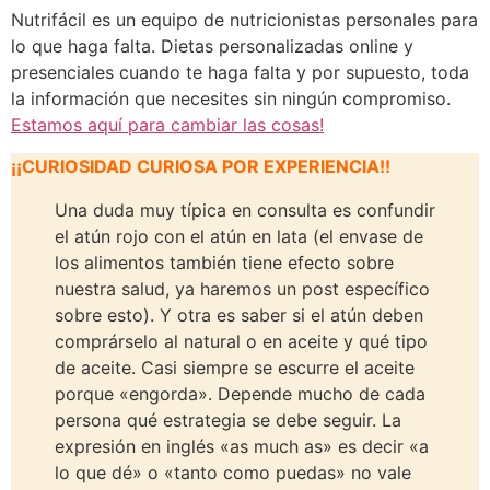
Nutrifácil es un equipo de nutricionistas personales para
lo que haga falta. Dietas personalizadas online y
presenciales cuando te haga falta y por supuesto, toda
la información que necesites sin ningún compromiso.
Estamos aquí para cambiar las cosas!
¡¡CURIOSIDAD CURIOSA POR EXPERIENCIA!!
Una duda muy típica en consulta es confundir
el atún rojo con el atún en lata (el envase de
los alimentos también tiene efecto sobre
nuestra salud, ya haremos un post específico
sobre esto). Y otra es saber si el atún deben
comprárselo al natural o en aceite y qué tipo
de aceite. Casi siempre se escurre el aceite
porque «engorda». Depende mucho de cada
persona qué estrategia se debe seguir. La
expresión en inglés «as much as» es decir «a
lo que dé» o «tanto como puedas» no vale