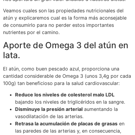
Veamos cuales son las propiedades nutricionales del
atún y explicaremos cual es la forma más aconsejable
de consumirlo para no perder estos importantes
nutrientes por el camino.
Aporte de Omega 3 del atún en
lata.
El atún, como buen pescado azul, proporciona una
cantidad considerable de Omega 3 (unos 3,4g por cada
100g) tan beneficioso para la salud cardiovascular:
Reduce los niveles de colesterol malo LDL
bajando los niveles de triglicéridos en la sangre.
Disminuye la presión arterial
aumentando la
vasodilatación de las arterias.
Retrasa la acumulación de placas de grasas
en
las paredes de las arterias y, en consecuencia,