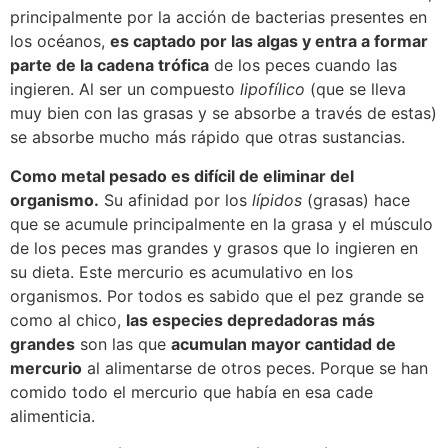
principalmente por la acción de bacterias presentes en
los océanos,
es captado por las algas y entra a formar
parte de la cadena trófica
de los peces cuando las
ingieren. Al ser un compuesto
lipofílico
(que se lleva
muy bien con las grasas y se absorbe a través de estas)
se absorbe mucho más rápido que otras sustancias.
Como metal pesado es difícil de eliminar del
organismo.
Su afinidad por los
lípidos
(grasas) hace
que se acumule principalmente en la grasa y el músculo
de los peces mas grandes y grasos que lo ingieren en
su dieta. Este mercurio es acumulativo en los
organismos. Por todos es sabido que el pez grande se
como al chico,
las especies depredadoras más
grandes
son las que
acumulan mayor cantidad de
mercurio
al alimentarse de otros peces. Porque se han
comido todo el mercurio que había en esa cade
alimenticia.