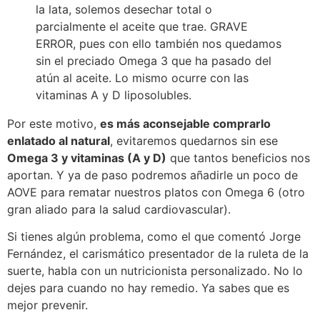
la lata, solemos desechar total o
parcialmente el aceite que trae. GRAVE
ERROR, pues con ello también nos quedamos
sin el preciado Omega 3 que ha pasado del
atún al aceite. Lo mismo ocurre con las
vitaminas A y D liposolubles.
Por este motivo,
es más aconsejable comprarlo
enlatado al natural
, evitaremos quedarnos sin ese
Omega 3 y vitaminas (A y D)
que tantos beneficios nos
aportan. Y ya de paso podremos añadirle un poco de
AOVE para rematar nuestros platos con Omega 6 (otro
gran aliado para la salud cardiovascular).
Si tienes algún problema, como el que comentó Jorge
Fernández, el carismático presentador de la ruleta de la
suerte, habla con un nutricionista personalizado. No lo
dejes para cuando no hay remedio. Ya sabes que es
mejor prevenir.