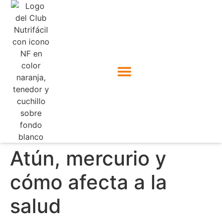
Atún, mercurio y
cómo afecta a la
salud