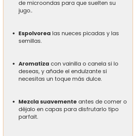
de microondas para que suelten su
jugo..
Espolvorea
las nueces picadas y las
semillas.
Aromatiza
con vainilla o canela si lo
deseas, y añade el endulzante si
necesitas un toque más dulce.
Mezcla suavemente
antes de comer o
déjalo en capas para disfrutarlo tipo
parfait.