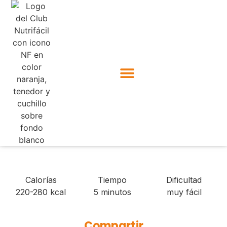
Calorías
Tiempo
Dificultad
220-280 kcal
5 minutos
muy fácil
Compartir