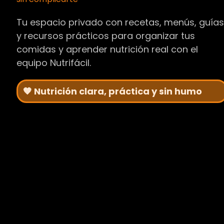
Tu espacio privado con recetas, menús, guía
y recursos prácticos para organizar tus
comidas y aprender nutrición real con el
equipo Nutrifácil.
🧡 Nutrición clara, práctica y sin humo