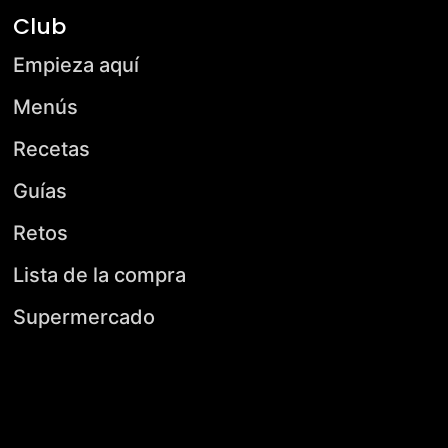
Club
Empieza aquí
Menús
Recetas
Guías
Retos
Lista de la compra
Supermercado