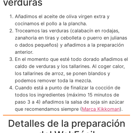
verduras
Añadimos el aceite de oliva virgen extra y
cocinamos el pollo a la plancha.
Troceamos las verduras (calabacín en rodajas,
zanahoria en tiras y cebolleta o puerro en julianas
o dados pequeños) y añadimos a la preparación
anterior.
En el momento que esté todo dorado añadimos el
caldo de verduras y los tallarines. Al coger calor,
los tallarines de arroz, se ponen blandos y
podemos remover toda la mezcla.
Cuando está a punto de finalizar la cocción de
todos los ingredientes (máximo 15 minutos de
paso 3 a 4) añadimos la salsa de soja sin azúcar
que recomendamos siempre (
Marca Kikkoman
).
Detalles de la preparación