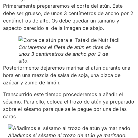
Primeramente prepararemos el corte del atún. Éste
debe ser grueso, de unos 3 centímetros de ancho por 2
centímetros de alto. Os debe quedar un tamaño y
aspecto parecido al de la imagen de abajo.
Cortaremos el filete de atún en tiras de
unos 3 centímetros de ancho por 2 de
alto.
Posteriormente dejaremos marinar el atún durante una
hora en una mezcla de salsa de soja, una pizca de
azúcar y zumo de limón.
Transcurrido este tiempo procederemos a añadir el
sésamo. Para ello, coloca el trozo de atún ya preparado
sobre el sésamo para que se le pegue por una de las
caras.
Añadimos el sésamo al trozo de atún ya marinado.