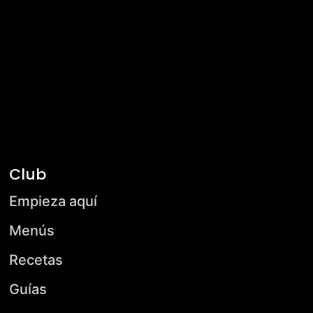
Club
Empieza aquí
Menús
Recetas
Guías