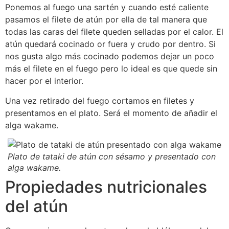
Ponemos al fuego una sartén y cuando esté caliente
pasamos el filete de atún por ella de tal manera que
todas las caras del filete queden selladas por el calor. El
atún quedará cocinado or fuera y crudo por dentro. Si
nos gusta algo más cocinado podemos dejar un poco
más el filete en el fuego pero lo ideal es que quede sin
hacer por el interior.
Una vez retirado del fuego cortamos en filetes y
presentamos en el plato. Será el momento de añadir el
alga wakame.
Plato de tataki de atún con sésamo y presentado con
alga wakame.
Propiedades nutricionales
del atún