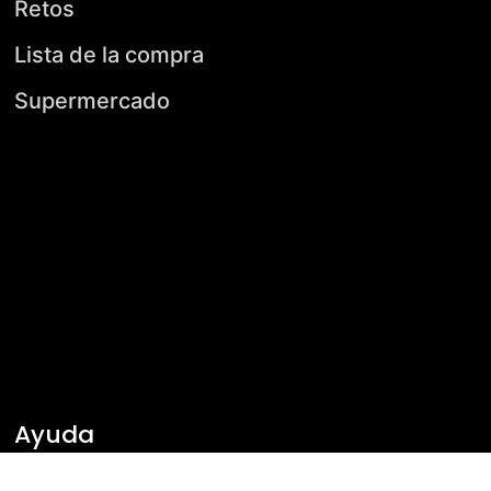
Retos
Lista de la compra
Supermercado
Ayuda
Mi progreso