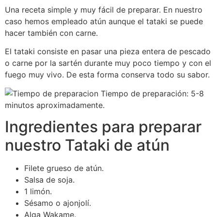
Una receta simple y muy fácil de preparar. En nuestro
caso hemos empleado atún aunque el tataki se puede
hacer también con carne.
El tataki consiste en pasar una pieza entera de pescado
o carne por la sartén durante muy poco tiempo y con el
fuego muy vivo. De esta forma conserva todo su sabor.
Tiempo de preparación: 5-8
minutos aproximadamente.
Ingredientes para preparar
nuestro Tataki de atún
Filete grueso de atún.
Salsa de soja.
1 limón.
Sésamo o ajonjolí.
Alga Wakame.