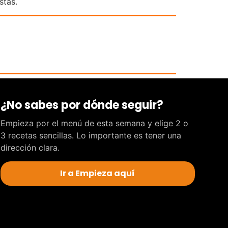
stas.
¿No sabes por dónde seguir?
Empieza por el menú de esta semana y elige 2 o
3 recetas sencillas. Lo importante es tener una
dirección clara.
Ir a Empieza aquí