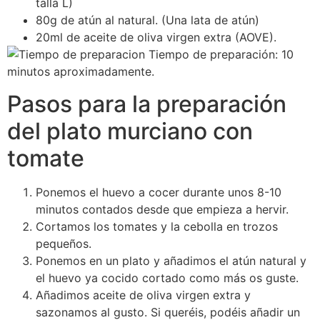
talla L)
80g de atún al natural. (Una lata de atún)
20ml de aceite de oliva virgen extra (AOVE).
Tiempo de preparación: 10
minutos aproximadamente.
Pasos para la preparación
del plato murciano con
tomate
Ponemos el huevo a cocer durante unos 8-10
minutos contados desde que empieza a hervir.
Cortamos los tomates y la cebolla en trozos
pequeños.
Ponemos en un plato y añadimos el atún natural y
el huevo ya cocido cortado como más os guste.
Añadimos aceite de oliva virgen extra y
sazonamos al gusto. Si queréis, podéis añadir un