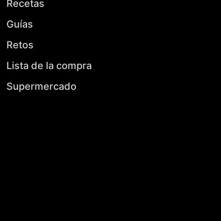
Recetas
Guías
Retos
Lista de la compra
Supermercado