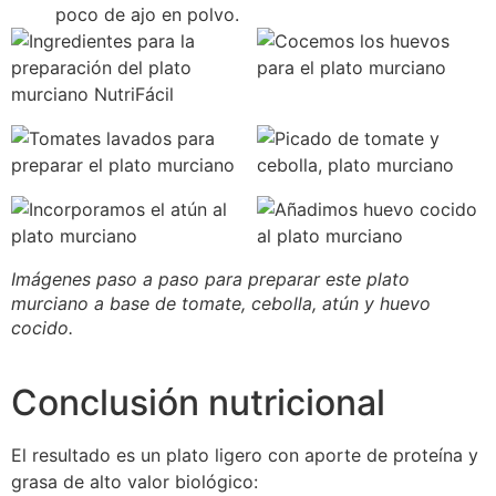
poco de ajo en polvo.
Imágenes paso a paso para preparar este plato
murciano a base de tomate, cebolla, atún y huevo
cocido.
Conclusión nutricional
El resultado es un plato ligero con aporte de proteína y
grasa de alto valor biológico: