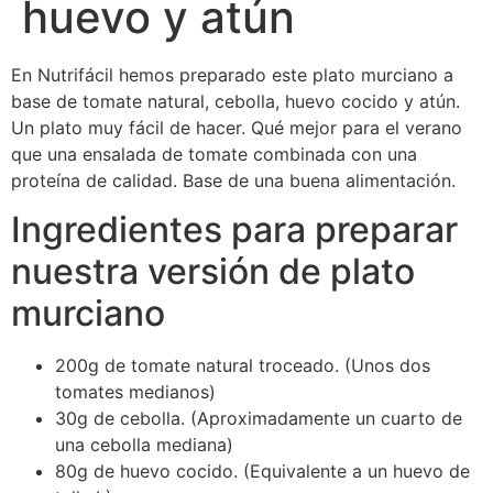
huevo y atún
En Nutrifácil hemos preparado este plato murciano a
base de tomate natural, cebolla, huevo cocido y atún.
Un plato muy fácil de hacer. Qué mejor para el verano
que una ensalada de tomate combinada con una
proteína de calidad. Base de una buena alimentación.
Ingredientes para preparar
nuestra versión de plato
murciano
200g de tomate natural troceado. (Unos dos
tomates medianos)
30g de cebolla. (Aproximadamente un cuarto de
una cebolla mediana)
80g de huevo cocido. (Equivalente a un huevo de