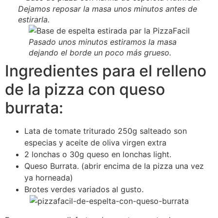
Dejamos reposar la masa unos minutos antes de
estirarla.
Pasado unos minutos estiramos la masa
dejando el borde un poco más grueso.
Ingredientes para el relleno
de la pizza con queso
burrata:
Lata de tomate triturado 250g salteado son
especias y aceite de oliva virgen extra
2 lonchas o 30g queso en lonchas light.
Queso Burrata. (abrir encima de la pizza una vez
ya horneada)
Brotes verdes variados al gusto.