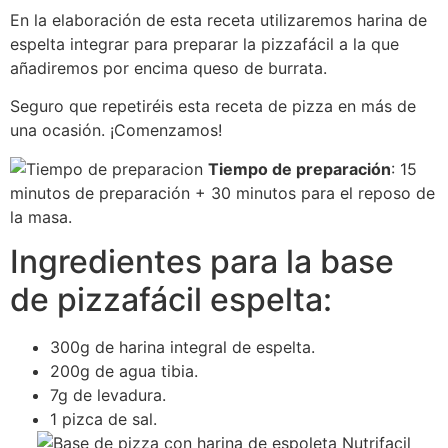
En la elaboración de esta receta utilizaremos harina de
espelta integrar para preparar la pizzafácil a la que
añadiremos por encima queso de burrata.
Seguro que repetiréis esta receta de pizza en más de
una ocasión. ¡Comenzamos!
Tiempo de preparación
: 15
minutos de preparación + 30 minutos para el reposo de
la masa.
Ingredientes para la base
de pizzafácil espelta:
300g de harina integral de espelta.
200g de agua tibia.
7g de levadura.
1 pizca de sal.