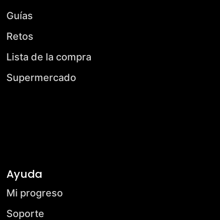
Guías
Retos
Lista de la compra
Supermercado
Ayuda
Mi progreso
Soporte