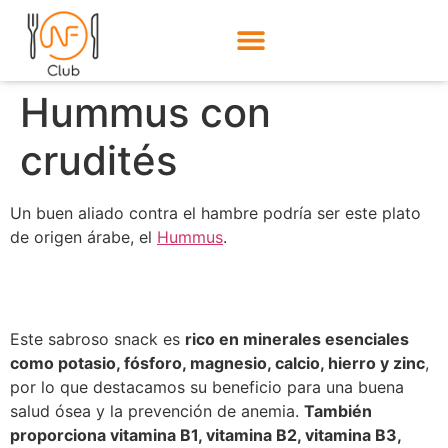
Hummus con
crudités
Un buen aliado contra el hambre podría ser este plato
de origen árabe, el
Hummus
.
Este sabroso snack es
rico en minerales esenciales
como potasio, fósforo, magnesio, calcio, hierro y zinc
,
por lo que destacamos su beneficio para una buena
salud ósea y la prevención de anemia.
También
proporciona vitamina B1, vitamina B2, vitamina B3,