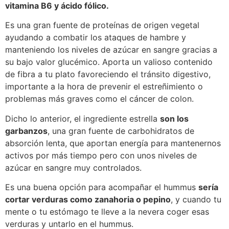
vitamina B6 y ácido fólico.
Es una gran fuente de proteínas de origen vegetal
ayudando a combatir los ataques de hambre y
manteniendo los niveles de azúcar en sangre gracias a
su bajo valor glucémico. Aporta un valioso contenido
de fibra a tu plato favoreciendo el tránsito digestivo,
importante a la hora de prevenir el estreñimiento o
problemas más graves como el cáncer de colon.
Dicho lo anterior, el ingrediente estrella
son los
garbanzos
, una gran fuente de carbohidratos de
absorción lenta, que aportan energía para mantenernos
activos por más tiempo pero con unos niveles de
azúcar en sangre muy controlados.
Es una buena opción para acompañar el hummus
sería
cortar verduras como zanahoria o pepino
, y cuando tu
mente o tu estómago te lleve a la nevera coger esas
verduras y untarlo en el hummus.