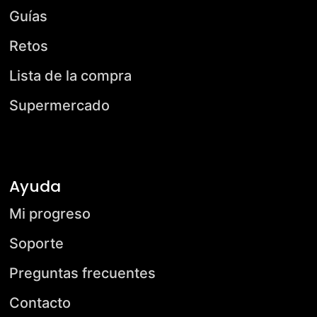
Guías
Retos
Lista de la compra
Supermercado
Ayuda
Mi progreso
Soporte
Preguntas frecuentes
Contacto