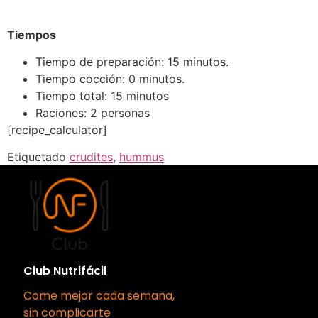
Tiempos
Tiempo de preparación: 15 minutos.
Tiempo cocción: 0 minutos.
Tiempo total: 15 minutos
Raciones: 2 personas
[recipe_calculator]
Etiquetado
crudites
,
hummus
Club Nutrifácil
Come mejor cada semana,
sin complicarte