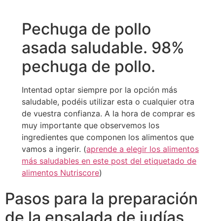
Pechuga de pollo
asada saludable. 98%
pechuga de pollo.
Intentad optar siempre por la opción más
saludable, podéis utilizar esta o cualquier otra
de vuestra confianza. A la hora de comprar es
muy importante que observemos los
ingredientes que componen los alimentos que
vamos a ingerir. (
aprende a elegir los alimentos
más saludables en este post del etiquetado de
alimentos Nutriscore
)
Pasos para la preparación
de la ensalada de judías