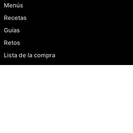
Menús
Recetas
Guías
Retos
Lista de la compra
Supermercado