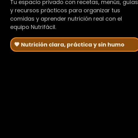
Tu espacio privado con recetas, menús, guía
y recursos prácticos para organizar tus
comidas y aprender nutrición real con el
equipo Nutrifácil.
🧡 Nutrición clara, práctica y sin humo