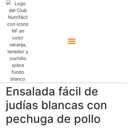
Ensalada fácil de
judías blancas con
pechuga de pollo