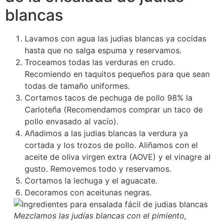
blancas
Lavamos con agua las judias blancas ya cocidas
hasta que no salga espuma y reservamos.
Troceamos todas las verduras en crudo.
Recomiendo en taquitos pequeños para que sean
todas de tamaño uniformes.
Cortamos tacos de pechuga de pollo 98% la
Carloteña (Recomendamos comprar un taco de
pollo envasado al vacío).
Añadimos a las judias blancas la verdura ya
cortada y los trozos de pollo. Aliñamos con el
aceite de oliva virgen extra (AOVE) y el vinagre al
gusto. Removemos todo y reservamos.
Cortamos la lechuga y el aguacate.
Decoramos con aceitunas negras.
Mezclamos las judías blancas con el pimiento,