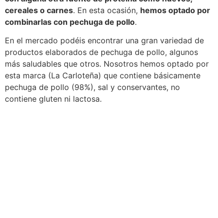
cereales o carnes
. En esta ocasión,
hemos optado por
combinarlas con pechuga de pollo
.
En el mercado podéis encontrar una gran variedad de
productos elaborados de pechuga de pollo, algunos
más saludables que otros. Nosotros hemos optado por
esta marca (La Carloteña) que contiene básicamente
pechuga de pollo (98%), sal y conservantes, no
contiene gluten ni lactosa.