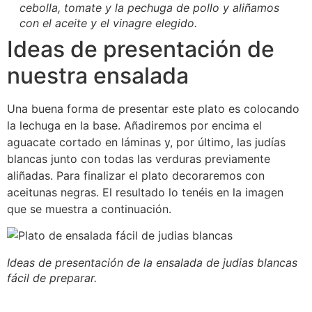
cebolla, tomate y la pechuga de pollo y aliñamos
con el aceite y el vinagre elegido.
Ideas de presentación de
nuestra ensalada
Una buena forma de presentar este plato es colocando
la lechuga en la base. Añadiremos por encima el
aguacate cortado en láminas y, por último, las judías
blancas junto con todas las verduras previamente
aliñadas. Para finalizar el plato decoraremos con
aceitunas negras. El resultado lo tenéis en la imagen
que se muestra a continuación.
Ideas de presentación de la ensalada de judias blancas
fácil de preparar.