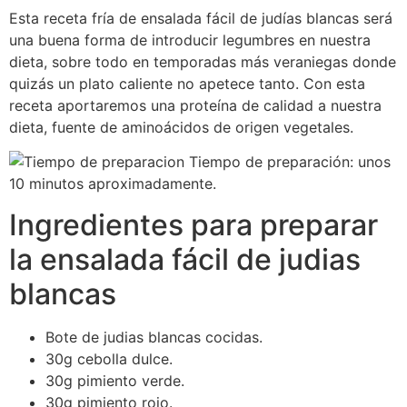
Esta receta fría de ensalada fácil de judías blancas será
una buena forma de introducir legumbres en nuestra
dieta, sobre todo en temporadas más veraniegas donde
quizás un plato caliente no apetece tanto. Con esta
receta aportaremos una proteína de calidad a nuestra
dieta, fuente de aminoácidos de origen vegetales.
Tiempo de preparación: unos
10 minutos aproximadamente.
Ingredientes para preparar
la ensalada fácil de judias
blancas
Bote de judias blancas cocidas.
30g cebolla dulce.
30g pimiento verde.
30g pimiento rojo.