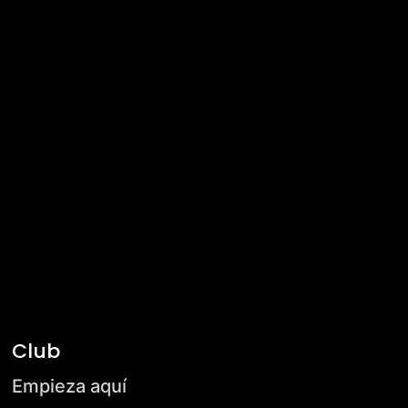
Club
Empieza aquí