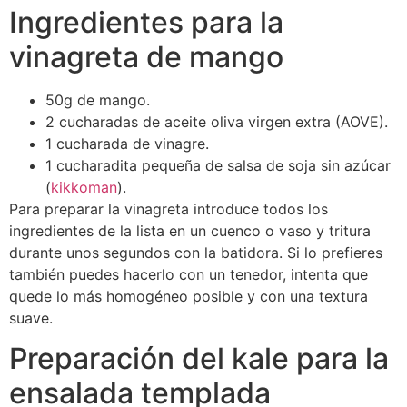
Ingredientes para la
vinagreta de mango
50g de mango.
2 cucharadas de aceite oliva virgen extra (AOVE).
1 cucharada de vinagre.
1 cucharadita pequeña de salsa de soja sin azúcar
(
kikkoman
).
Para preparar la vinagreta introduce todos los
ingredientes de la lista en un cuenco o vaso y tritura
durante unos segundos con la batidora. Si lo prefieres
también puedes hacerlo con un tenedor, intenta que
quede lo más homogéneo posible y con una textura
suave.
Preparación del kale para la
ensalada templada