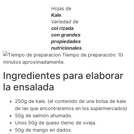
Hojas de
Kale
.
Variedad de
col rizada
con grandes
propiedades
nutricionales
.
Tiempo de preparación: 10
minutos aproximadamente.
Ingredientes para elaborar
la ensalada
250g de kale. (el contenido de una bolsa de kale
de las que encontraremos en los supermercados)
50g de salmón ahumado.
Unos 50g de queso tierno de oveja.
50g de mango en dados.