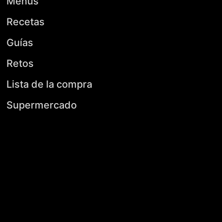
Menús
Recetas
Guías
Retos
Lista de la compra
Supermercado