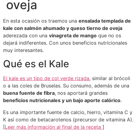
oveja
En esta ocasión os traemos una
ensalada templada de
kale con salmón ahumado y queso tierno de oveja
aderezada con una
vinagreta de mango
que no os
dejará indiferentes. Con unos beneficios nutricionales
muy interesantes.
Qué es el Kale
El kale es un tipo de col verde rizada
, similar al brócoli
o a las coles de Bruselas. Su consumo, además de una
buena fuente de fibra
, nos aportará grandes
beneficios nutricionales y un bajo aporte calórico
.
Es una importante fuente de calcio, hierro, vitamina C y
K así como de betacarotenos (precursor de vitamina A).
[
Leer más información al final de la receta
]