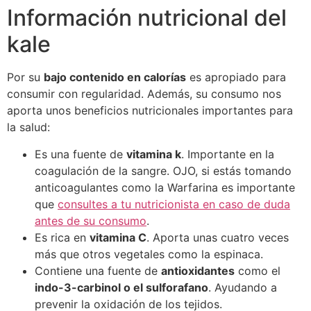
Información nutricional del
kale
Por su
bajo contenido en calorías
es apropiado para
consumir con regularidad. Además, su consumo nos
aporta unos beneficios nutricionales importantes para
la salud:
Es una fuente de
vitamina k
. Importante en la
coagulación de la sangre. OJO, si estás tomando
anticoagulantes como la Warfarina es importante
que
consultes a tu nutricionista en caso de duda
antes de su consumo
.
Es rica en
vitamina C
. Aporta unas cuatro veces
más que otros vegetales como la espinaca.
Contiene una fuente de
antioxidantes
como el
indo-3-carbinol o el sulforafano
. Ayudando a
prevenir la oxidación de los tejidos.