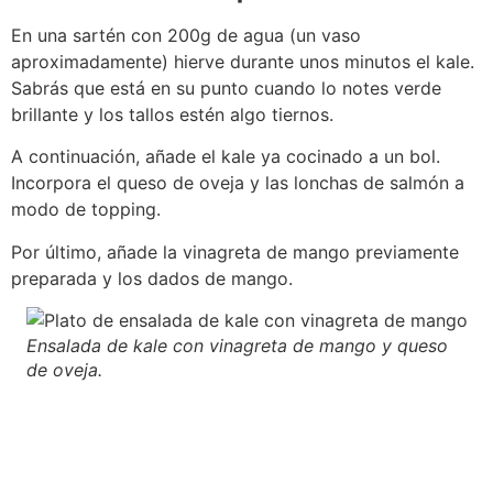
En una sartén con 200g de agua (un vaso
aproximadamente) hierve durante unos minutos el kale.
Sabrás que está en su punto cuando lo notes verde
brillante y los tallos estén algo tiernos.
A continuación, añade el kale ya cocinado a un bol.
Incorpora el queso de oveja y las lonchas de salmón a
modo de topping.
Por último, añade la vinagreta de mango previamente
preparada y los dados de mango.
Ensalada de kale con vinagreta de mango y queso
de oveja.