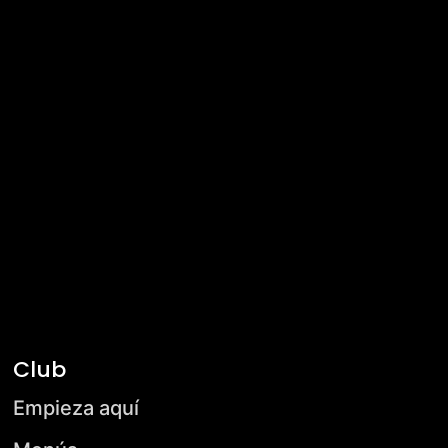
Club
Empieza aquí