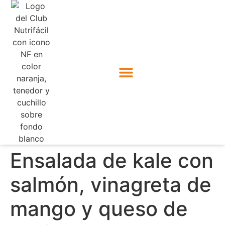
Ensalada de kale con
salmón, vinagreta de
mango y queso de