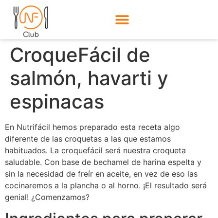
CroqueFácil de
salmón, havarti y
espinacas
En Nutrifácil hemos preparado esta receta algo
diferente de las croquetas a las que estamos
habituados. La croquefácil será nuestra croqueta
saludable. Con base de bechamel de harina espelta y
sin la necesidad de freír en aceite, en vez de eso las
cocinaremos a la plancha o al horno. ¡El resultado será
genial! ¿Comenzamos?