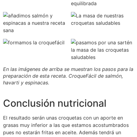
En las imágenes de arriba se muestran los pasos para la
preparación de esta receta. CroqueFácil de salmón,
havarti y espinacas.
Conclusión nutricional
El resultado serán unas croquetas con un aporte en
grasas muy inferior a las que estamos acostumbrados
pues no estarán fritas en aceite. Además tendrá un