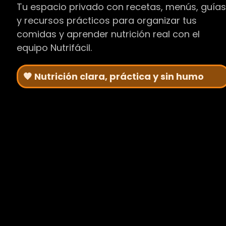
Tu espacio privado con recetas, menús, guía
y recursos prácticos para organizar tus
comidas y aprender nutrición real con el
equipo Nutrifácil.
🧡 Nutrición clara, práctica y sin humo