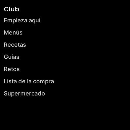
Club
Empieza aquí
Menús
Recetas
Guías
Retos
Lista de la compra
Supermercado