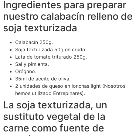
Ingredientes para preparar
nuestro calabacín relleno de
soja texturizada
Calabacín 250g.
Soja texturizada 50g en crudo.
Lata de tomate triturado 250g.
Sal y pimienta.
Orégano.
35ml de aceite de oliva.
2 unidades de queso en lonchas light (Nosotros
hemos utilizado Entrepinares).
La soja texturizada, un
sustituto vegetal de la
carne como fuente de