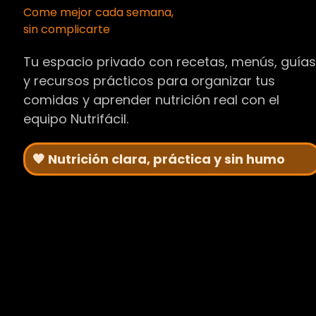
Come mejor cada semana,
sin complicarte
Tu espacio privado con recetas, menús, guía
y recursos prácticos para organizar tus
comidas y aprender nutrición real con el
equipo Nutrifácil.
🧡 Nutrición clara, práctica y sin humo