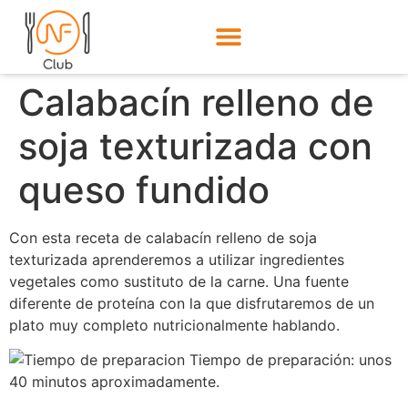
Calabacín relleno de
soja texturizada con
queso fundido
Con esta receta de calabacín relleno de soja
texturizada aprenderemos a utilizar ingredientes
vegetales como sustituto de la carne. Una fuente
diferente de proteína con la que disfrutaremos de un
plato muy completo nutricionalmente hablando.
Tiempo de preparación: unos
40 minutos aproximadamente.