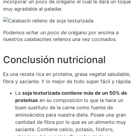
incorporar un poco de orégano el cual le dará un toque
muy agradable al paladar.
Podemos echar un poco de orégano por encima a
nuestros calabacines rellenos una vez cocinados.
Conclusión nutricional
Es una receta rica en proteína, grasa vegetal saludable,
fibra y saciante. Y lo mejor de todo super fácil y rápida.
La
soja texturizada contiene más de un 50% de
proteínas
en su composición lo que la hace un
buen sustituto de la carne como fuente de
aminoácidos para nuestra dieta. Posee una gran
cantidad de fibra por lo que es un alimento muy
saciante. Contiene calcio, potasio, fósforo,