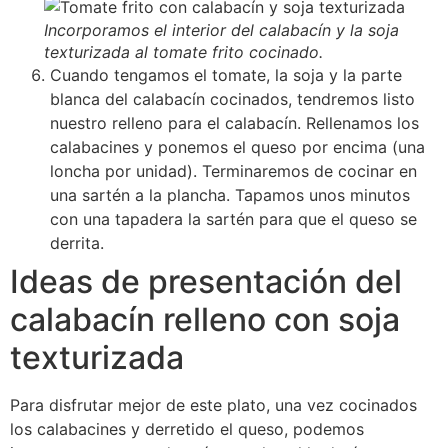
Incorporamos el interior del calabacín y la soja
texturizada al tomate frito cocinado.
Cuando tengamos el tomate, la soja y la parte
blanca del calabacín cocinados, tendremos listo
nuestro relleno para el calabacín. Rellenamos los
calabacines y ponemos el queso por encima (una
loncha por unidad). Terminaremos de cocinar en
una sartén a la plancha. Tapamos unos minutos
con una tapadera la sartén para que el queso se
derrita.
Ideas de presentación del
calabacín relleno con soja
texturizada
Para disfrutar mejor de este plato, una vez cocinados
los calabacines y derretido el queso, podemos