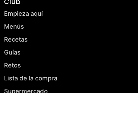
Club
Empieza aquí
Menús
Recetas
Guías
Retos
Lista de la compra
Supermercado