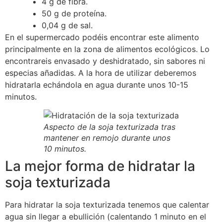
4 g de fibra.
50 g de proteína.
0,04 g de sal.
En el supermercado podéis encontrar este alimento
principalmente en la zona de alimentos ecológicos. Lo
encontrareis envasado y deshidratado, sin sabores ni
especias añadidas. A la hora de utilizar deberemos
hidratarla echándola en agua durante unos 10-15
minutos.
Aspecto de la soja texturizada tras
mantener en remojo durante unos
10 minutos.
La mejor forma de hidratar la
soja texturizada
Para hidratar la soja texturizada tenemos que calentar
agua sin llegar a ebullición (calentando 1 minuto en el