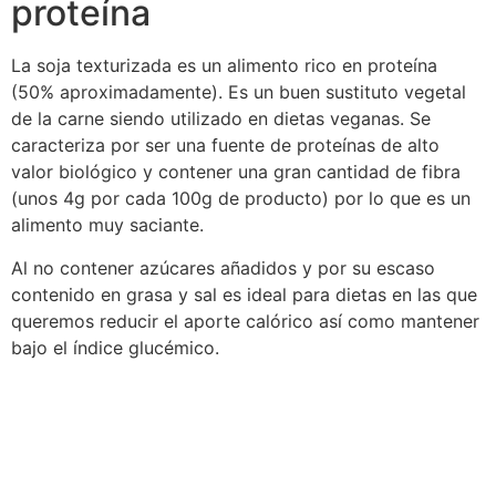
proteína
La soja texturizada es un alimento rico en proteína
(50% aproximadamente). Es un buen sustituto vegetal
de la carne siendo utilizado en dietas veganas. Se
caracteriza por ser una fuente de proteínas de alto
valor biológico y contener una gran cantidad de fibra
(unos 4g por cada 100g de producto) por lo que es un
alimento muy saciante.
Al no contener azúcares añadidos y por su escaso
contenido en grasa y sal es ideal para dietas en las que
queremos reducir el aporte calórico así como mantener
bajo el índice glucémico.