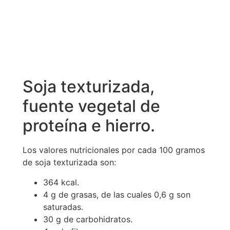
Soja texturizada,
fuente vegetal de
proteína e hierro.
Los valores nutricionales por cada 100 gramos
de soja texturizada son:
364 kcal.
4 g de grasas, de las cuales 0,6 g son
saturadas.
30 g de carbohidratos.