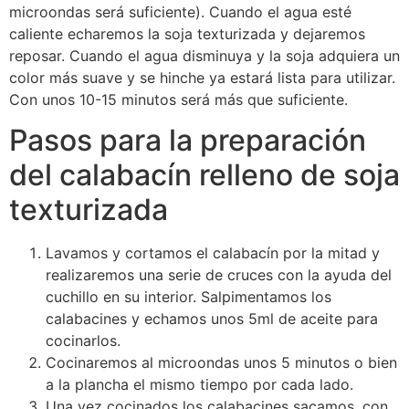
microondas será suficiente). Cuando el agua esté
caliente echaremos la soja texturizada y dejaremos
reposar. Cuando el agua disminuya y la soja adquiera un
color más suave y se hinche ya estará lista para utilizar.
Con unos 10-15 minutos será más que suficiente.
Pasos para la preparación
del calabacín relleno de soja
texturizada
Lavamos y cortamos el calabacín por la mitad y
realizaremos una serie de cruces con la ayuda del
cuchillo en su interior. Salpimentamos los
calabacines y echamos unos 5ml de aceite para
cocinarlos.
Cocinaremos al microondas unos 5 minutos o bien
a la plancha el mismo tiempo por cada lado.
Una vez cocinados los calabacines sacamos, con