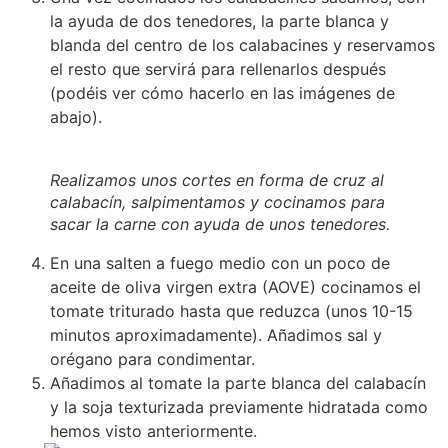
la ayuda de dos tenedores, la parte blanca y
blanda del centro de los calabacines y reservamos
el resto que servirá para rellenarlos después
(podéis ver cómo hacerlo en las imágenes de
abajo).
Realizamos unos cortes en forma de cruz al
calabacín, salpimentamos y cocinamos para
sacar la carne con ayuda de unos tenedores.
En una salten a fuego medio con un poco de
aceite de oliva virgen extra (AOVE) cocinamos el
tomate triturado hasta que reduzca (unos 10-15
minutos aproximadamente). Añadimos sal y
orégano para condimentar.
Añadimos al tomate la parte blanca del calabacín
y la soja texturizada previamente hidratada como
hemos visto anteriormente.