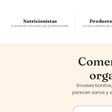
Nutricionistas
Producto
Contenido revisado por profesionales
Los encuentras en
Comer
orga
Envases bonitos,
parecen sanos y 