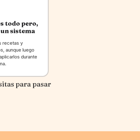
s todo pero,
 un sistema
 recetas y
s, aunque luego
aplicarlos durante
na.
sitas para pasar