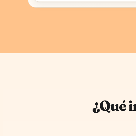
¿Qué i