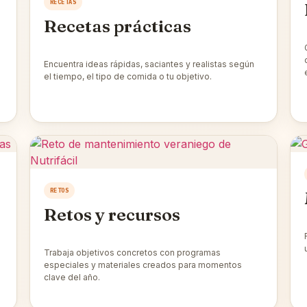
RECETAS
Recetas prácticas
Encuentra ideas rápidas, saciantes y realistas según
el tiempo, el tipo de comida o tu objetivo.
RETOS
Retos y recursos
Trabaja objetivos concretos con programas
especiales y materiales creados para momentos
clave del año.