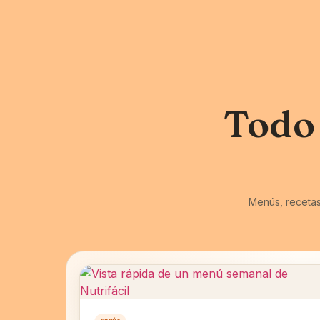
Todo
Menús, recetas