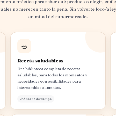
mienta práctica para saber qué productos elegir, cuále
uáles no merecen tanto la pena. Sin volverte loco/a le
en mitad del supermercado.
🥗
Receta saludabless
Una biblioteca completa de recetas
saludables, para todos los momentos y
necesidades con posibilidades para
intercambiar alimentos.
🔎 Ahorro de tiempo