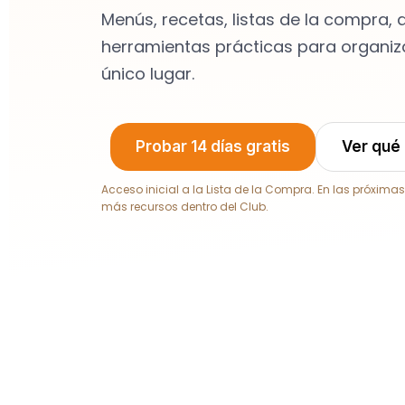
Menús, recetas, listas de la compra,
herramientas prácticas para organiza
único lugar.
Probar 14 días gratis
Ver qué 
Acceso inicial a la Lista de la Compra. En las próx
más recursos dentro del Club.