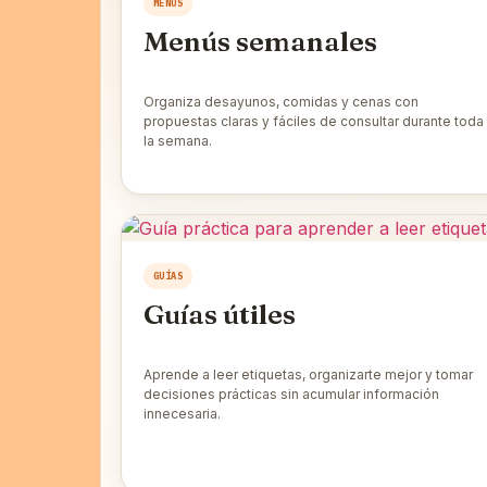
MENÚS
Menús semanales
Organiza desayunos, comidas y cenas con
propuestas claras y fáciles de consultar durante toda
la semana.
GUÍAS
Guías útiles
Aprende a leer etiquetas, organizarte mejor y tomar
decisiones prácticas sin acumular información
innecesaria.