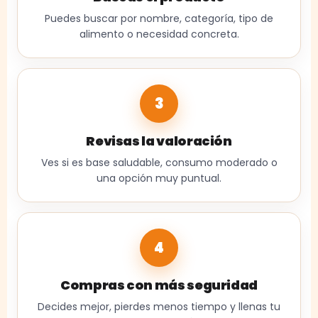
Puedes buscar por nombre, categoría, tipo de
alimento o necesidad concreta.
3
Revisas la valoración
Ves si es base saludable, consumo moderado o
una opción muy puntual.
4
Compras con más seguridad
Decides mejor, pierdes menos tiempo y llenas tu