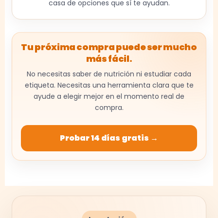
casa de opciones que sí te ayudan.
Tu próxima compra puede ser mucho
más fácil.
No necesitas saber de nutrición ni estudiar cada
etiqueta. Necesitas una herramienta clara que te
ayude a elegir mejor en el momento real de
compra.
Probar 14 días gratis →