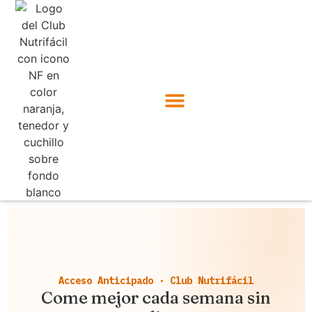
Acceso Anticipado · Club Nutrifácil
Come mejor cada semana sin