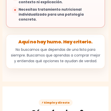
contexto ni explicación.
Necesitas tratamiento nutricional
×
individualizado para una patología
concreta.
Aquí no hay humo. Hay criterio.
No buscamos que dependas de una lista para
siempre. Buscamos que aprendas a comprar mejor
y entiendas qué opciones te ayudan de verdad.
⚡ Simple y directo