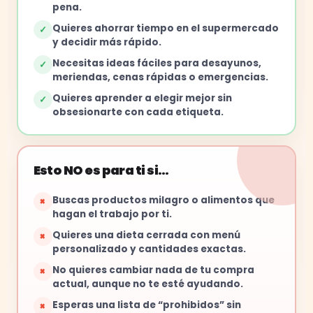
pena.
Quieres ahorrar tiempo en el supermercado
✓
y decidir más rápido.
Necesitas ideas fáciles para desayunos,
✓
meriendas, cenas rápidas o emergencias.
Quieres aprender a elegir mejor sin
✓
obsesionarte con cada etiqueta.
Esto NO es para ti si…
Buscas productos milagro o alimentos que
×
hagan el trabajo por ti.
Quieres una dieta cerrada con menú
×
personalizado y cantidades exactas.
No quieres cambiar nada de tu compra
×
actual, aunque no te esté ayudando.
Esperas una lista de “prohibidos” sin
×