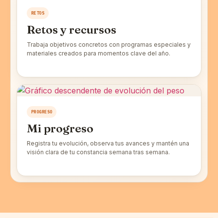
RETOS
Retos y recursos
Trabaja objetivos concretos con programas especiales y
materiales creados para momentos clave del año.
PROGRESO
Mi progreso
Registra tu evolución, observa tus avances y mantén una
visión clara de tu constancia semana tras semana.