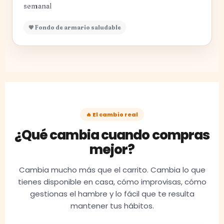
semanal
🧡 Fondo de armario saludable
🔥 El cambio real
¿Qué cambia cuando compras
mejor?
Cambia mucho más que el carrito. Cambia lo que
tienes disponible en casa, cómo improvisas, cómo
gestionas el hambre y lo fácil que te resulta
mantener tus hábitos.