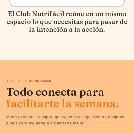
El Club Nutrifácil reúne en un mismo
espacio lo que necesitas para pasar de
la intención a la acción.
TODO EN UN MISMO LUGAR
Todo conecta para
facilitarte la semana.
Menús, recetas, compra, guías, retos y seguimiento trabajando
juntos para ayudarte a organizarte mejor.