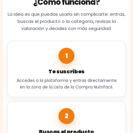
¿Cómo funciona?
La idea es que puedas usarla sin complicarte: entras,
buscas el producto o la categoría, revisas la
valoración y decides con más seguridad.
1
Te suscribes
Accedes a la plataforma y entras directamente
en la zona de la Lista de la Compra Nutrifácil.
2
Buscas el producto