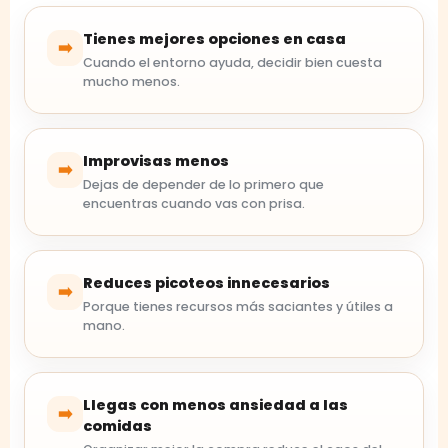
Tienes mejores opciones en casa
➡️
Cuando el entorno ayuda, decidir bien cuesta
mucho menos.
Improvisas menos
➡️
Dejas de depender de lo primero que
encuentras cuando vas con prisa.
Reduces picoteos innecesarios
➡️
Porque tienes recursos más saciantes y útiles a
mano.
Llegas con menos ansiedad a las
➡️
comidas