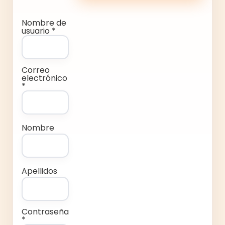
Nombre de
usuario *
Correo
electrónico
*
Nombre
Apellidos
Contraseña
*