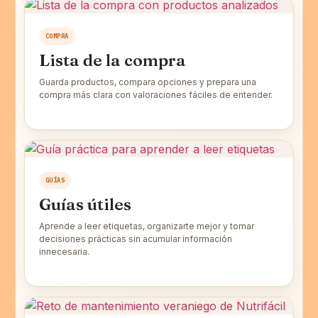
COMPRA
Lista de la compra
Guarda productos, compara opciones y prepara una
compra más clara con valoraciones fáciles de entender.
GUÍAS
Guías útiles
Aprende a leer etiquetas, organizarte mejor y tomar
decisiones prácticas sin acumular información
innecesaria.