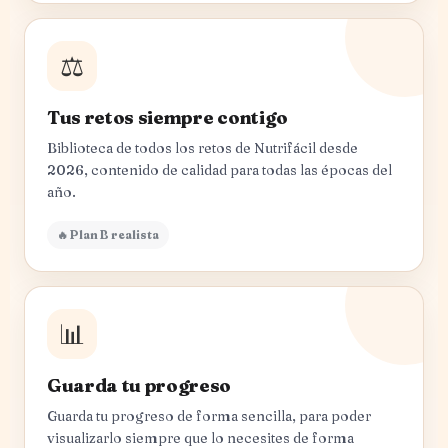
⚖️
Tus retos siempre contigo
Biblioteca de todos los retos de Nutrifácil desde
2026, contenido de calidad para todas las épocas del
año.
🔥 Plan B realista
📊
Guarda tu progreso
Guarda tu progreso de forma sencilla, para poder
visualizarlo siempre que lo necesites de forma