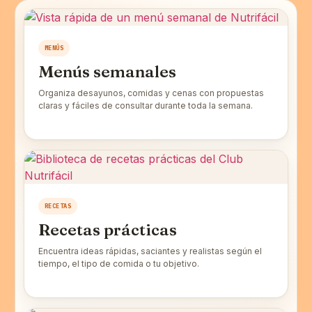
MENÚS
Menús semanales
Organiza desayunos, comidas y cenas con propuestas
claras y fáciles de consultar durante toda la semana.
RECETAS
Recetas prácticas
Encuentra ideas rápidas, saciantes y realistas según el
tiempo, el tipo de comida o tu objetivo.