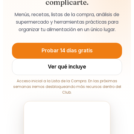
complicarte.
Menús, recetas, listas de la compra, análisis de
supermercado y herramientas prácticas para
organizar tu alimentación en un único lugar.
Probar 14 días gratis
Ver qué incluye
Acceso inicial a la Lista de la Compra. En las próximas
semanas iremos desbloqueando más recursos dentro del
Club.