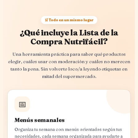
🛒 Todo en un mismo lugar
¿Qué incluye la Lista de la
Compra Nutrifácil?
Una herramienta práctica para saber qué productos
elegir, cuáles usar con moderación y cuáles no merecen
tanto la pena. Sin volverte loco/a leyendo etiquetas en
mitad del supermercado.
📅
Menús semanales
Organiza tu semana con menús orientados según tus
necesidades, cada semana organizada para ayudarte a