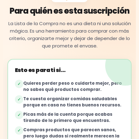
Para quién es esta suscripción
La Lista de la Compra no es una dieta ni una solución
mágica. Es una herramienta para comprar con más
criterio, organizarte mejor y dejar de depender de lo
que promete el envase.
Esto es para ti si…
Quieres perder peso o cuidarte mejor, pero
✓
no sabes qué productos comprar.
Te cuesta organizar comidas saludables
✓
porque en casa no tienes buenos recursos.
Picas más de la cuenta porque acabas
✓
tirando de lo primero que encuentras.
Compras productos que parecen sanos,
✓
pero luego dudas si realmente merecen la