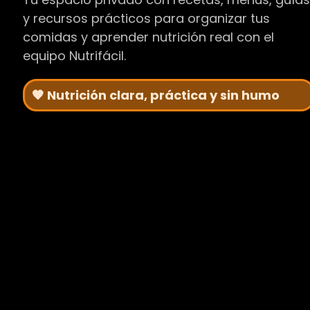
y recursos prácticos para organizar tus
comidas y aprender nutrición real con el
equipo Nutrifácil.
🧡 Nutrición clara, práctica y sin humo