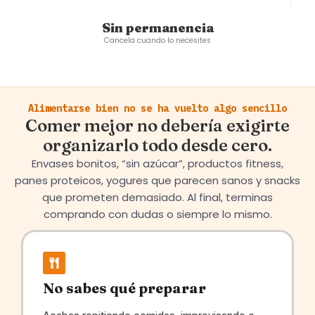
Sin permanencia
Cancela cuando lo necesites
Alimentarse bien no se ha vuelto algo sencillo
Comer mejor no debería exigirte
organizarlo todo desde cero.
Envases bonitos, “sin azúcar”, productos fitness,
panes proteicos, yogures que parecen sanos y snacks
que prometen demasiado. Al final, terminas
comprando con dudas o siempre lo mismo.
No sabes qué preparar