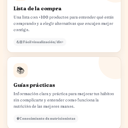
Lista de la compra
Una lista con +100 productos para entender qué estás
comprando y a elegir alternativas que encajen mejor
contigo.
💪🏻 Fácil visualización/div>
📚
Guías prácticas
Información clara y práctica para mejorar tus hábitos
sin complicarte y entender como funciona la
nutrición de las mejores manos.
🧠Conocimiento de nutricionistas