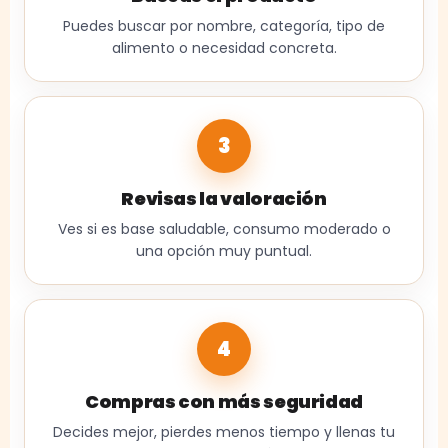
Puedes buscar por nombre, categoría, tipo de
alimento o necesidad concreta.
3
Revisas la valoración
Ves si es base saludable, consumo moderado o
una opción muy puntual.
4
Compras con más seguridad
Decides mejor, pierdes menos tiempo y llenas tu