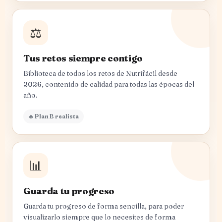
⚖️
Tus retos siempre contigo
Biblioteca de todos los retos de Nutrifácil desde
2026, contenido de calidad para todas las épocas del
año.
🔥 Plan B realista
📊
Guarda tu progreso
Guarda tu progreso de forma sencilla, para poder
visualizarlo siempre que lo necesites de forma