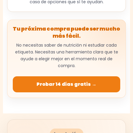
casa de opciones que sí te ayudan.
Tu próxima compra puede ser mucho
más fácil.
No necesitas saber de nutrición ni estudiar cada
etiqueta. Necesitas una herramienta clara que te
ayude a elegir mejor en el momento real de
compra.
Probar 14 días gratis →