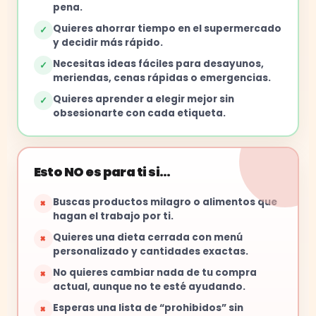
pena.
Quieres ahorrar tiempo en el supermercado
✓
y decidir más rápido.
Necesitas ideas fáciles para desayunos,
✓
meriendas, cenas rápidas o emergencias.
Quieres aprender a elegir mejor sin
✓
obsesionarte con cada etiqueta.
Esto NO es para ti si…
Buscas productos milagro o alimentos que
×
hagan el trabajo por ti.
Quieres una dieta cerrada con menú
×
personalizado y cantidades exactas.
No quieres cambiar nada de tu compra
×
actual, aunque no te esté ayudando.
Esperas una lista de “prohibidos” sin
×