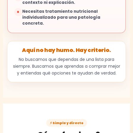
contexto ni explicación.
Necesitas tratamiento nutricional
×
individualizado para una patología
concreta.
Aquí no hay humo. Hay criterio.
No buscamos que dependas de una lista para
siempre. Buscamos que aprendas a comprar mejor
y entiendas qué opciones te ayudan de verdad.
⚡ Simple y directo