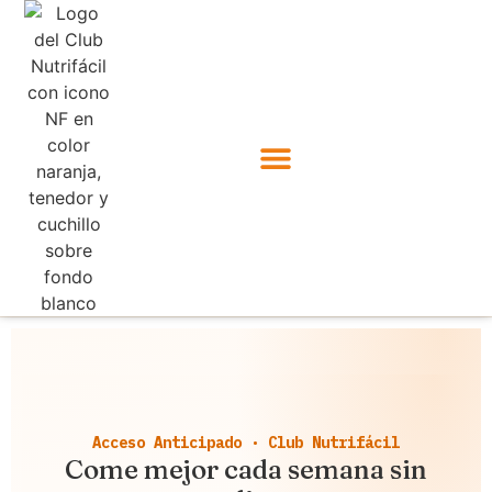
Acceso Anticipado · Club Nutrifácil
Come mejor cada semana sin