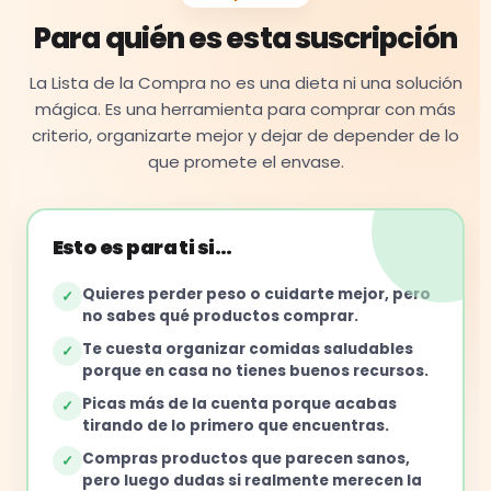
Para quién es esta suscripción
La Lista de la Compra no es una dieta ni una solución
mágica. Es una herramienta para comprar con más
criterio, organizarte mejor y dejar de depender de lo
que promete el envase.
Esto es para ti si…
Quieres perder peso o cuidarte mejor, pero
✓
no sabes qué productos comprar.
Te cuesta organizar comidas saludables
✓
porque en casa no tienes buenos recursos.
Picas más de la cuenta porque acabas
✓
tirando de lo primero que encuentras.
Compras productos que parecen sanos,
✓
pero luego dudas si realmente merecen la