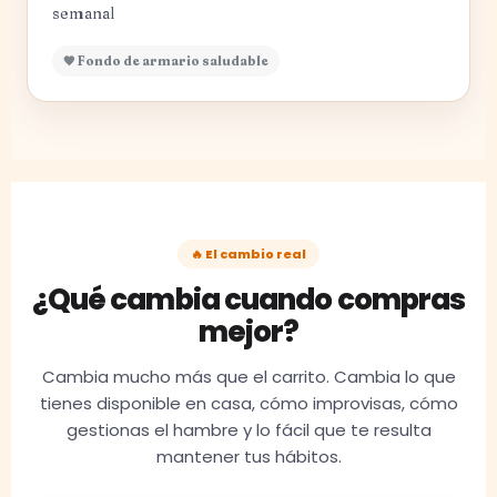
semanal
🧡 Fondo de armario saludable
🔥 El cambio real
¿Qué cambia cuando compras
mejor?
Cambia mucho más que el carrito. Cambia lo que
tienes disponible en casa, cómo improvisas, cómo
gestionas el hambre y lo fácil que te resulta
mantener tus hábitos.