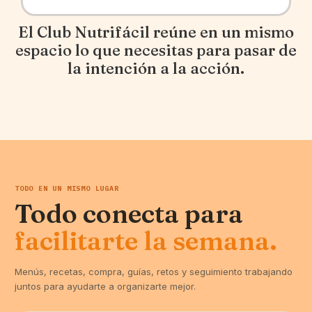
El Club Nutrifácil reúne en un mismo
espacio lo que necesitas para pasar de
la intención a la acción.
TODO EN UN MISMO LUGAR
Todo conecta para
facilitarte la semana.
Menús, recetas, compra, guías, retos y seguimiento trabajando
juntos para ayudarte a organizarte mejor.