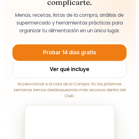
complicarte.
Menús, recetas, listas de la compra, análisis de
supermercado y herramientas prácticas para
organizar tu alimentación en un único lugar.
Probar 14 días gratis
Ver qué incluye
Acceso inicial a la Lista de la Compra. En las próximas
semanas iremos desbloqueando más recursos dentro del
Club.