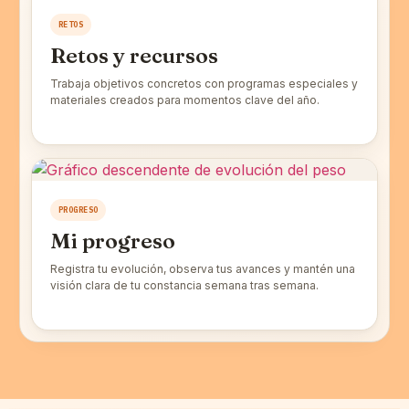
RETOS
Retos y recursos
Trabaja objetivos concretos con programas especiales y
materiales creados para momentos clave del año.
PROGRESO
Mi progreso
Registra tu evolución, observa tus avances y mantén una
visión clara de tu constancia semana tras semana.