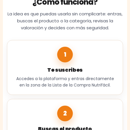
¿Cómo funciona?
La idea es que puedas usarla sin complicarte: entras,
buscas el producto o la categoría, revisas la
valoración y decides con más seguridad.
1
Te suscribes
Accedes a la plataforma y entras directamente
en la zona de la Lista de la Compra Nutrifácil.
2
Buscas el producto