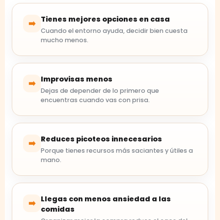
Tienes mejores opciones en casa
➡️
Cuando el entorno ayuda, decidir bien cuesta
mucho menos.
Improvisas menos
➡️
Dejas de depender de lo primero que
encuentras cuando vas con prisa.
Reduces picoteos innecesarios
➡️
Porque tienes recursos más saciantes y útiles a
mano.
Llegas con menos ansiedad a las
➡️
comidas