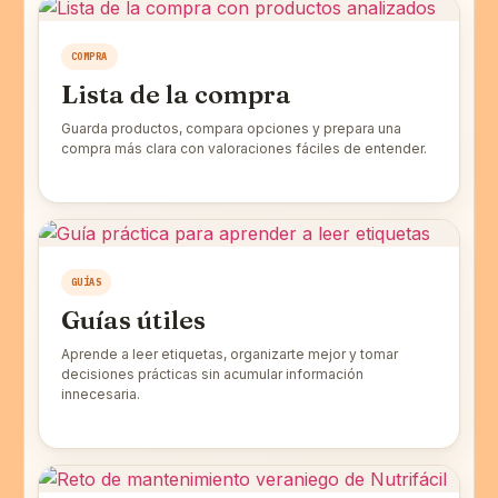
COMPRA
Lista de la compra
Guarda productos, compara opciones y prepara una
compra más clara con valoraciones fáciles de entender.
GUÍAS
Guías útiles
Aprende a leer etiquetas, organizarte mejor y tomar
decisiones prácticas sin acumular información
innecesaria.