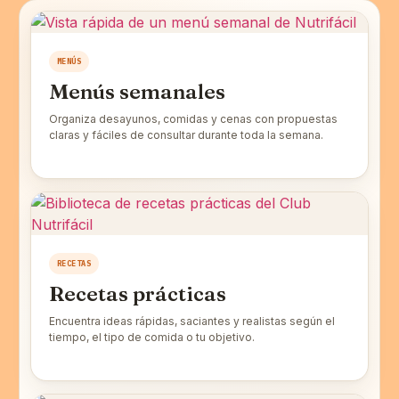
MENÚS
Menús semanales
Organiza desayunos, comidas y cenas con propuestas
claras y fáciles de consultar durante toda la semana.
RECETAS
Recetas prácticas
Encuentra ideas rápidas, saciantes y realistas según el
tiempo, el tipo de comida o tu objetivo.