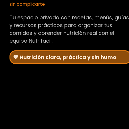
sin complicarte
Tu espacio privado con recetas, menús, guía
y recursos prácticos para organizar tus
comidas y aprender nutrición real con el
equipo Nutrifácil.
🧡 Nutrición clara, práctica y sin humo