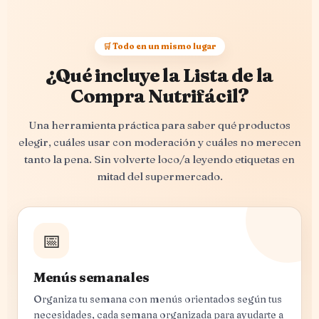
🛒 Todo en un mismo lugar
¿Qué incluye la Lista de la
Compra Nutrifácil?
Una herramienta práctica para saber qué productos
elegir, cuáles usar con moderación y cuáles no merecen
tanto la pena. Sin volverte loco/a leyendo etiquetas en
mitad del supermercado.
📅
Menús semanales
Organiza tu semana con menús orientados según tus
necesidades, cada semana organizada para ayudarte a