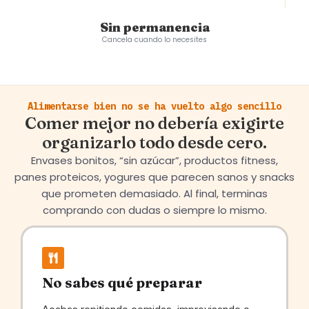
Sin permanencia
Cancela cuando lo necesites
Alimentarse bien no se ha vuelto algo sencillo
Comer mejor no debería exigirte
organizarlo todo desde cero.
Envases bonitos, “sin azúcar”, productos fitness,
panes proteicos, yogures que parecen sanos y snacks
que prometen demasiado. Al final, terminas
comprando con dudas o siempre lo mismo.
No sabes qué preparar