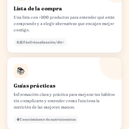
Lista de la compra
Una lista con +100 productos para entender qué estás
comprando y a elegir alternativas que encajen mejor
contigo.
💪🏻 Fácil visualización/div>
📚
Guías prácticas
Información clara y práctica para mejorar tus hábitos
sin complicarte y entender como funciona la
nutrición de las mejores manos.
🧠Conocimiento de nutricionistas