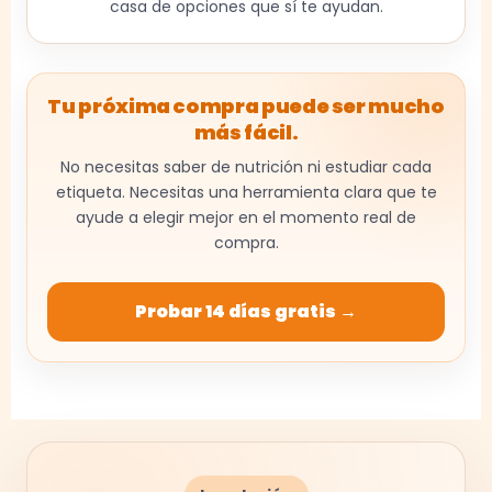
casa de opciones que sí te ayudan.
Tu próxima compra puede ser mucho
más fácil.
No necesitas saber de nutrición ni estudiar cada
etiqueta. Necesitas una herramienta clara que te
ayude a elegir mejor en el momento real de
compra.
Probar 14 días gratis →