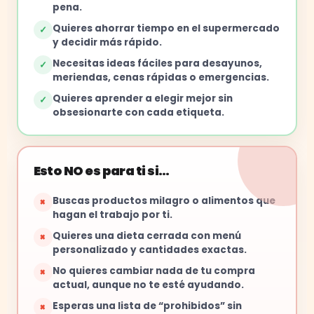
pena.
Quieres ahorrar tiempo en el supermercado
✓
y decidir más rápido.
Necesitas ideas fáciles para desayunos,
✓
meriendas, cenas rápidas o emergencias.
Quieres aprender a elegir mejor sin
✓
obsesionarte con cada etiqueta.
Esto NO es para ti si…
Buscas productos milagro o alimentos que
×
hagan el trabajo por ti.
Quieres una dieta cerrada con menú
×
personalizado y cantidades exactas.
No quieres cambiar nada de tu compra
×
actual, aunque no te esté ayudando.
Esperas una lista de “prohibidos” sin
×