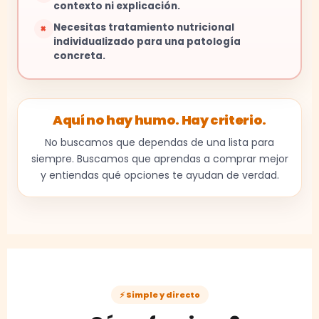
contexto ni explicación.
Necesitas tratamiento nutricional
×
individualizado para una patología
concreta.
Aquí no hay humo. Hay criterio.
No buscamos que dependas de una lista para
siempre. Buscamos que aprendas a comprar mejor
y entiendas qué opciones te ayudan de verdad.
⚡ Simple y directo