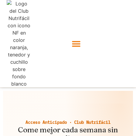
Acceso Anticipado · Club Nutrifácil
Come mejor cada semana sin