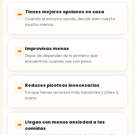
Tienes mejores opciones en casa
➡️
Cuando el entorno ayuda, decidir bien cuesta
mucho menos.
Improvisas menos
➡️
Dejas de depender de lo primero que
encuentras cuando vas con prisa.
Reduces picoteos innecesarios
➡️
Porque tienes recursos más saciantes y útiles a
mano.
Llegas con menos ansiedad a las
➡️
comidas