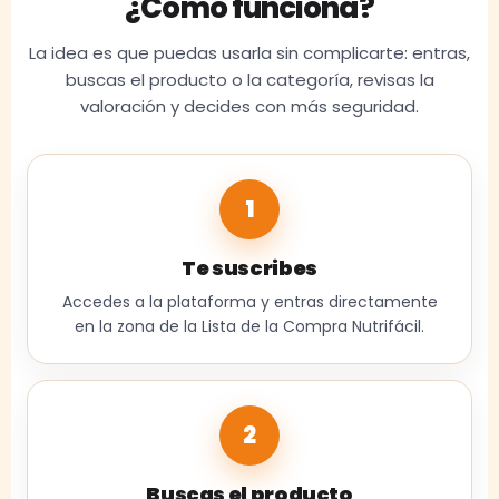
¿Cómo funciona?
La idea es que puedas usarla sin complicarte: entras,
buscas el producto o la categoría, revisas la
valoración y decides con más seguridad.
1
Te suscribes
Accedes a la plataforma y entras directamente
en la zona de la Lista de la Compra Nutrifácil.
2
Buscas el producto