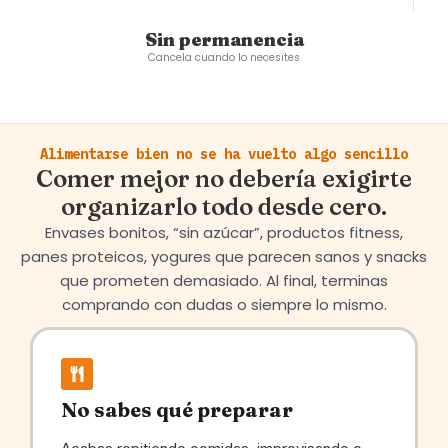
Sin permanencia
Cancela cuando lo necesites
Alimentarse bien no se ha vuelto algo sencillo
Comer mejor no debería exigirte
organizarlo todo desde cero.
Envases bonitos, “sin azúcar”, productos fitness,
panes proteicos, yogures que parecen sanos y snacks
que prometen demasiado. Al final, terminas
comprando con dudas o siempre lo mismo.
No sabes qué preparar