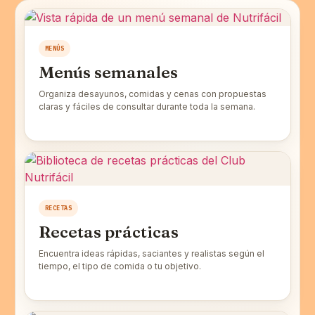
MENÚS
Menús semanales
Organiza desayunos, comidas y cenas con propuestas
claras y fáciles de consultar durante toda la semana.
RECETAS
Recetas prácticas
Encuentra ideas rápidas, saciantes y realistas según el
tiempo, el tipo de comida o tu objetivo.