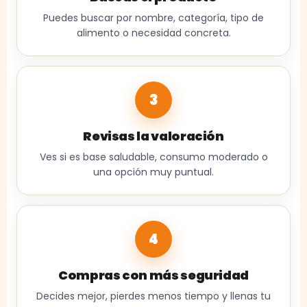
Puedes buscar por nombre, categoría, tipo de
alimento o necesidad concreta.
3
Revisas la valoración
Ves si es base saludable, consumo moderado o
una opción muy puntual.
4
Compras con más seguridad
Decides mejor, pierdes menos tiempo y llenas tu