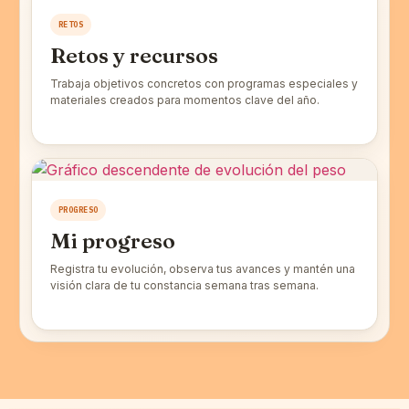
RETOS
Retos y recursos
Trabaja objetivos concretos con programas especiales y
materiales creados para momentos clave del año.
PROGRESO
Mi progreso
Registra tu evolución, observa tus avances y mantén una
visión clara de tu constancia semana tras semana.