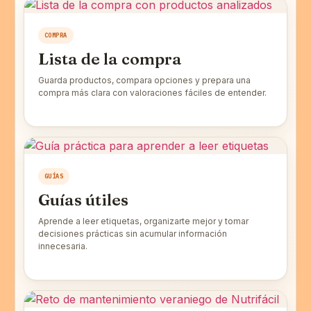
COMPRA
Lista de la compra
Guarda productos, compara opciones y prepara una
compra más clara con valoraciones fáciles de entender.
GUÍAS
Guías útiles
Aprende a leer etiquetas, organizarte mejor y tomar
decisiones prácticas sin acumular información
innecesaria.