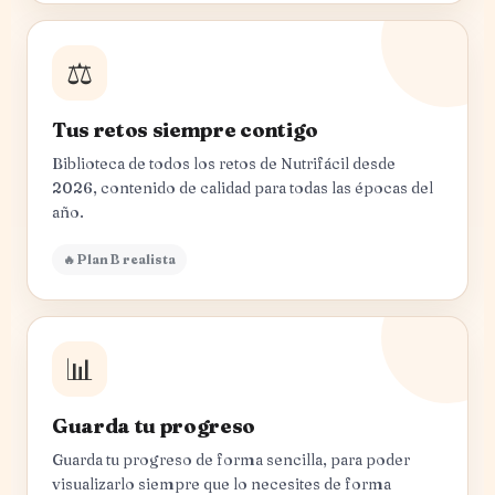
⚖️
Tus retos siempre contigo
Biblioteca de todos los retos de Nutrifácil desde
2026, contenido de calidad para todas las épocas del
año.
🔥 Plan B realista
📊
Guarda tu progreso
Guarda tu progreso de forma sencilla, para poder
visualizarlo siempre que lo necesites de forma