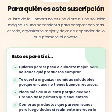
Para quién es esta suscripción
La Lista de la Compra no es una dieta ni una solución
mágica. Es una herramienta para comprar con más
criterio, organizarte mejor y dejar de depender de lo
que promete el envase.
Esto es para ti si…
Quieres perder peso o cuidarte mejor, pero
✓
no sabes qué productos comprar.
Te cuesta organizar comidas saludables
✓
porque en casa no tienes buenos recursos.
Picas más de la cuenta porque acabas
✓
tirando de lo primero que encuentras.
Compras productos que parecen sanos,
✓
pero luego dudas si realmente merecen la