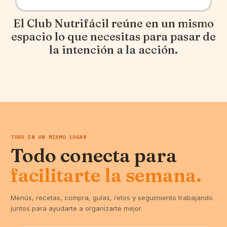
El Club Nutrifácil reúne en un mismo
espacio lo que necesitas para pasar de
la intención a la acción.
TODO EN UN MISMO LUGAR
Todo conecta para
facilitarte la semana.
Menús, recetas, compra, guías, retos y seguimiento trabajando
juntos para ayudarte a organizarte mejor.