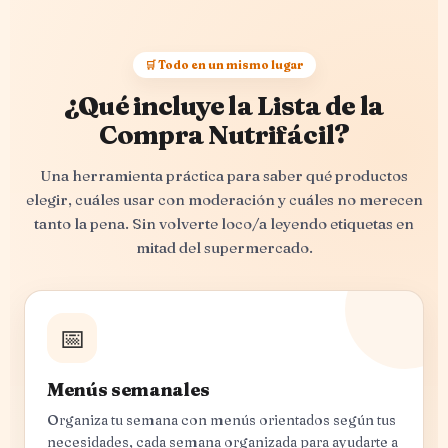
🛒 Todo en un mismo lugar
¿Qué incluye la Lista de la
Compra Nutrifácil?
Una herramienta práctica para saber qué productos
elegir, cuáles usar con moderación y cuáles no merecen
tanto la pena. Sin volverte loco/a leyendo etiquetas en
mitad del supermercado.
📅
Menús semanales
Organiza tu semana con menús orientados según tus
necesidades, cada semana organizada para ayudarte a