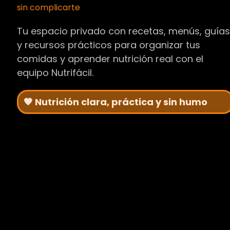
sin complicarte
Tu espacio privado con recetas, menús, guía
y recursos prácticos para organizar tus
comidas y aprender nutrición real con el
equipo Nutrifácil.
🧡 Nutrición clara, práctica y sin humo