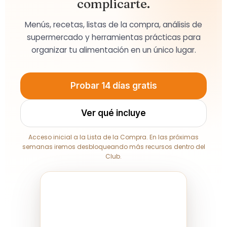
complicarte.
Menús, recetas, listas de la compra, análisis de
supermercado y herramientas prácticas para
organizar tu alimentación en un único lugar.
Probar 14 días gratis
Ver qué incluye
Acceso inicial a la Lista de la Compra. En las próximas
semanas iremos desbloqueando más recursos dentro del
Club.