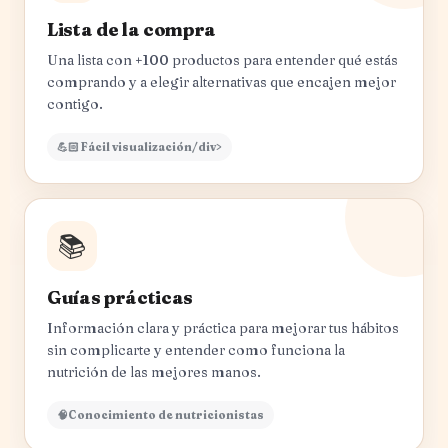
Lista de la compra
Una lista con +100 productos para entender qué estás
comprando y a elegir alternativas que encajen mejor
contigo.
💪🏻 Fácil visualización/div>
📚
Guías prácticas
Información clara y práctica para mejorar tus hábitos
sin complicarte y entender como funciona la
nutrición de las mejores manos.
🧠Conocimiento de nutricionistas