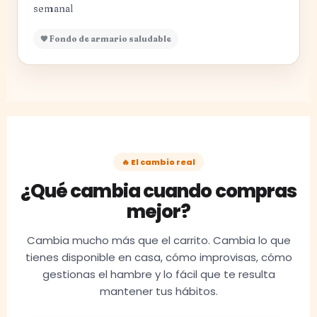
semanal
🧡 Fondo de armario saludable
🔥 El cambio real
¿Qué cambia cuando compras
mejor?
Cambia mucho más que el carrito. Cambia lo que
tienes disponible en casa, cómo improvisas, cómo
gestionas el hambre y lo fácil que te resulta
mantener tus hábitos.