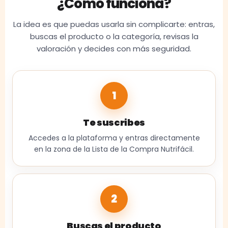
¿Cómo funciona?
La idea es que puedas usarla sin complicarte: entras,
buscas el producto o la categoría, revisas la
valoración y decides con más seguridad.
1
Te suscribes
Accedes a la plataforma y entras directamente
en la zona de la Lista de la Compra Nutrifácil.
2
Buscas el producto