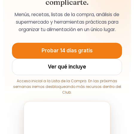
complicarte.
Menús, recetas, listas de la compra, análisis de
supermercado y herramientas prácticas para
organizar tu alimentación en un único lugar.
Probar 14 días gratis
Ver qué incluye
Acceso inicial a la Lista de la Compra. En las próximas
semanas iremos desbloqueando más recursos dentro del
Club.