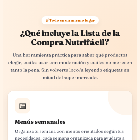
🛒 Todo en un mismo lugar
¿Qué incluye la Lista de la
Compra Nutrifácil?
Una herramienta práctica para saber qué productos
elegir, cuáles usar con moderación y cuáles no merecen
tanto la pena. Sin volverte loco/a leyendo etiquetas en
mitad del supermercado.
📅
Menús semanales
Organiza tu semana con menús orientados según tus
necesidades, cada semana organizada para ayudarte a