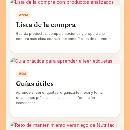
COMPRA
Lista de la compra
Guarda productos, compara opciones y prepara una
compra más clara con valoraciones fáciles de entender.
GUÍAS
Guías útiles
Aprende a leer etiquetas, organizarte mejor y tomar
decisiones prácticas sin acumular información
innecesaria.