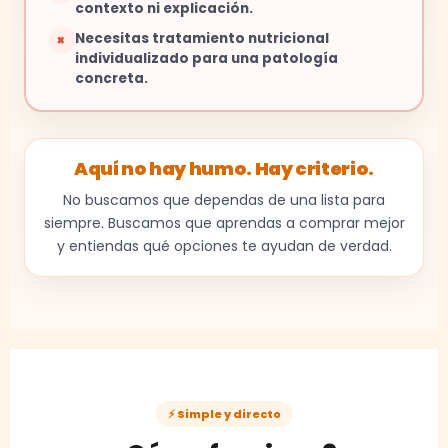
contexto ni explicación.
Necesitas tratamiento nutricional
×
individualizado para una patología
concreta.
Aquí no hay humo. Hay criterio.
No buscamos que dependas de una lista para
siempre. Buscamos que aprendas a comprar mejor
y entiendas qué opciones te ayudan de verdad.
⚡ Simple y directo