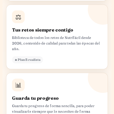
⚖️
Tus retos siempre contigo
Biblioteca de todos los retos de Nutrifácil desde
2026, contenido de calidad para todas las épocas del
año.
🔥 Plan B realista
📊
Guarda tu progreso
Guarda tu progreso de forma sencilla, para poder
visualizarlo siempre que lo necesites de forma