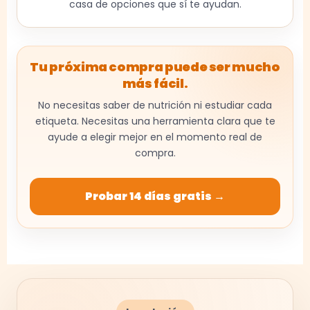
casa de opciones que sí te ayudan.
Tu próxima compra puede ser mucho
más fácil.
No necesitas saber de nutrición ni estudiar cada
etiqueta. Necesitas una herramienta clara que te
ayude a elegir mejor en el momento real de
compra.
Probar 14 días gratis →