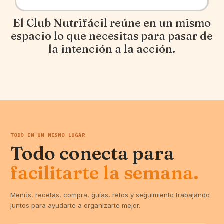
El Club Nutrifácil reúne en un mismo
espacio lo que necesitas para pasar de
la intención a la acción.
TODO EN UN MISMO LUGAR
Todo conecta para
facilitarte la semana.
Menús, recetas, compra, guías, retos y seguimiento trabajando
juntos para ayudarte a organizarte mejor.