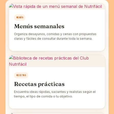
MENÚS
Menús semanales
Organiza desayunos, comidas y cenas con propuestas
claras y fáciles de consultar durante toda la semana.
RECETAS
Recetas prácticas
Encuentra ideas rápidas, saciantes y realistas según el
tiempo, el tipo de comida o tu objetivo.