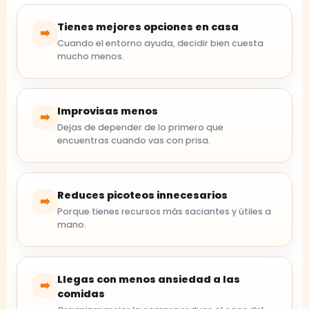
Tienes mejores opciones en casa
➡️
Cuando el entorno ayuda, decidir bien cuesta
mucho menos.
Improvisas menos
➡️
Dejas de depender de lo primero que
encuentras cuando vas con prisa.
Reduces picoteos innecesarios
➡️
Porque tienes recursos más saciantes y útiles a
mano.
Llegas con menos ansiedad a las
➡️
comidas