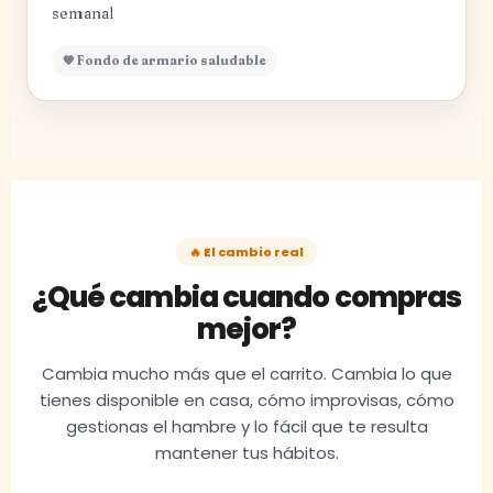
semanal
🧡 Fondo de armario saludable
🔥 El cambio real
¿Qué cambia cuando compras
mejor?
Cambia mucho más que el carrito. Cambia lo que
tienes disponible en casa, cómo improvisas, cómo
gestionas el hambre y lo fácil que te resulta
mantener tus hábitos.