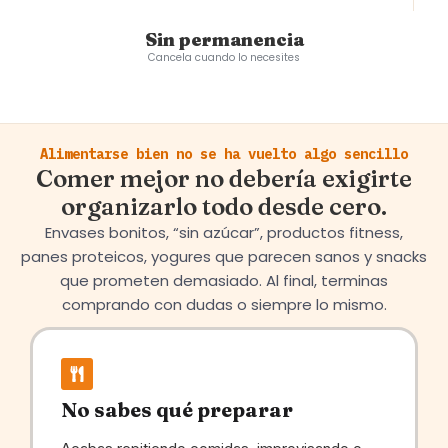
Sin permanencia
Cancela cuando lo necesites
Alimentarse bien no se ha vuelto algo sencillo
Comer mejor no debería exigirte
organizarlo todo desde cero.
Envases bonitos, “sin azúcar”, productos fitness,
panes proteicos, yogures que parecen sanos y snacks
que prometen demasiado. Al final, terminas
comprando con dudas o siempre lo mismo.
No sabes qué preparar