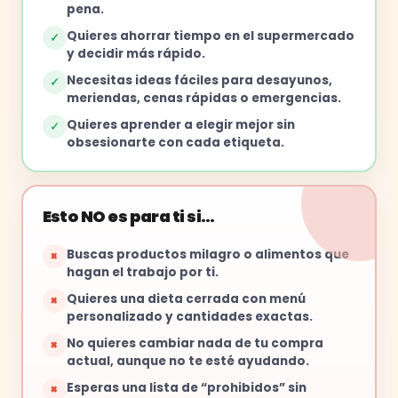
pena.
Quieres ahorrar tiempo en el supermercado
✓
y decidir más rápido.
Necesitas ideas fáciles para desayunos,
✓
meriendas, cenas rápidas o emergencias.
Quieres aprender a elegir mejor sin
✓
obsesionarte con cada etiqueta.
Esto NO es para ti si…
Buscas productos milagro o alimentos que
×
hagan el trabajo por ti.
Quieres una dieta cerrada con menú
×
personalizado y cantidades exactas.
No quieres cambiar nada de tu compra
×
actual, aunque no te esté ayudando.
Esperas una lista de “prohibidos” sin
×