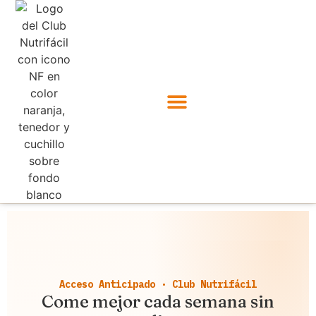
Acceso Anticipado · Club Nutrifácil
Come mejor cada semana sin