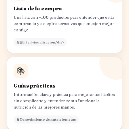
Lista de la compra
Una lista con +100 productos para entender qué estás
comprando y a elegir alternativas que encajen mejor
contigo.
💪🏻 Fácil visualización/div>
📚
Guías prácticas
Información clara y práctica para mejorar tus hábitos
sin complicarte y entender como funciona la
nutrición de las mejores manos.
🧠Conocimiento de nutricionistas