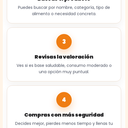
Puedes buscar por nombre, categoría, tipo de
alimento o necesidad concreta.
3
Revisas la valoración
Ves si es base saludable, consumo moderado o
una opción muy puntual.
4
Compras con más seguridad
Decides mejor, pierdes menos tiempo y llenas tu