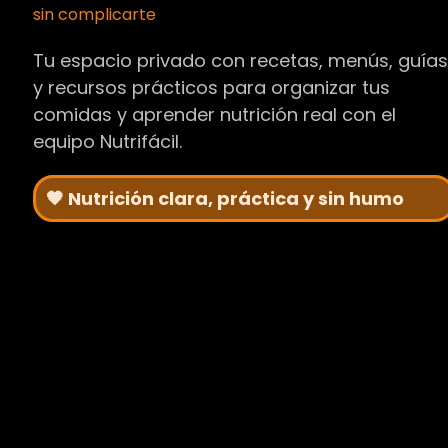
sin complicarte
Tu espacio privado con recetas, menús, guía
y recursos prácticos para organizar tus
comidas y aprender nutrición real con el
equipo Nutrifácil.
🧡 Nutrición clara, práctica y sin humo