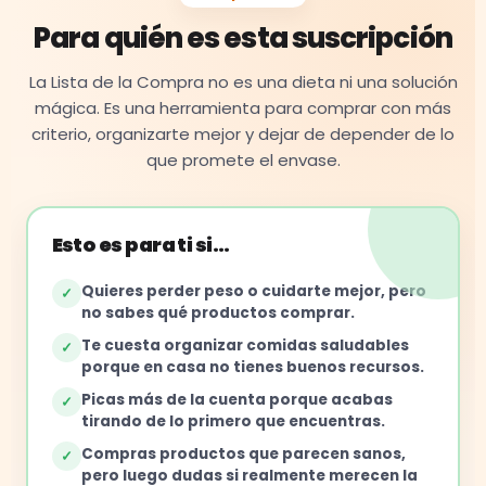
Para quién es esta suscripción
La Lista de la Compra no es una dieta ni una solución
mágica. Es una herramienta para comprar con más
criterio, organizarte mejor y dejar de depender de lo
que promete el envase.
Esto es para ti si…
Quieres perder peso o cuidarte mejor, pero
✓
no sabes qué productos comprar.
Te cuesta organizar comidas saludables
✓
porque en casa no tienes buenos recursos.
Picas más de la cuenta porque acabas
✓
tirando de lo primero que encuentras.
Compras productos que parecen sanos,
✓
pero luego dudas si realmente merecen la