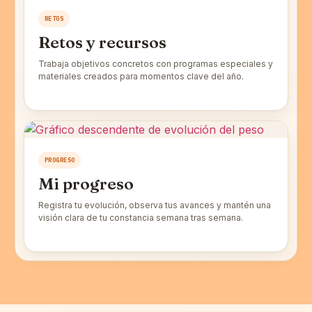
RETOS
Retos y recursos
Trabaja objetivos concretos con programas especiales y
materiales creados para momentos clave del año.
PROGRESO
Mi progreso
Registra tu evolución, observa tus avances y mantén una
visión clara de tu constancia semana tras semana.