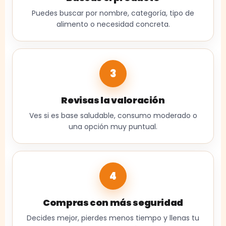
Puedes buscar por nombre, categoría, tipo de
alimento o necesidad concreta.
3
Revisas la valoración
Ves si es base saludable, consumo moderado o
una opción muy puntual.
4
Compras con más seguridad
Decides mejor, pierdes menos tiempo y llenas tu