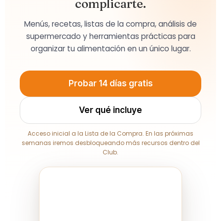
complicarte.
Menús, recetas, listas de la compra, análisis de
supermercado y herramientas prácticas para
organizar tu alimentación en un único lugar.
Probar 14 días gratis
Ver qué incluye
Acceso inicial a la Lista de la Compra. En las próximas
semanas iremos desbloqueando más recursos dentro del
Club.