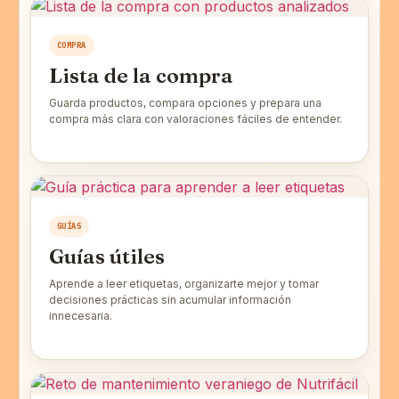
COMPRA
Lista de la compra
Guarda productos, compara opciones y prepara una
compra más clara con valoraciones fáciles de entender.
GUÍAS
Guías útiles
Aprende a leer etiquetas, organizarte mejor y tomar
decisiones prácticas sin acumular información
innecesaria.