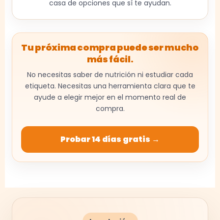
casa de opciones que sí te ayudan.
Tu próxima compra puede ser mucho
más fácil.
No necesitas saber de nutrición ni estudiar cada
etiqueta. Necesitas una herramienta clara que te
ayude a elegir mejor en el momento real de
compra.
Probar 14 días gratis →