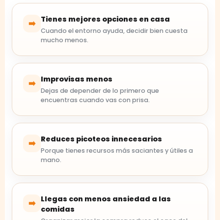
Tienes mejores opciones en casa
➡️
Cuando el entorno ayuda, decidir bien cuesta
mucho menos.
Improvisas menos
➡️
Dejas de depender de lo primero que
encuentras cuando vas con prisa.
Reduces picoteos innecesarios
➡️
Porque tienes recursos más saciantes y útiles a
mano.
Llegas con menos ansiedad a las
➡️
comidas