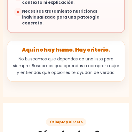
contexto ni explicación.
Necesitas tratamiento nutricional
×
individualizado para una patología
concreta.
Aquí no hay humo. Hay criterio.
No buscamos que dependas de una lista para
siempre. Buscamos que aprendas a comprar mejor
y entiendas qué opciones te ayudan de verdad.
⚡ Simple y directo