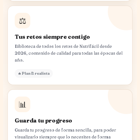
⚖️
Tus retos siempre contigo
Biblioteca de todos los retos de Nutrifácil desde
2026, contenido de calidad para todas las épocas del
año.
🔥 Plan B realista
📊
Guarda tu progreso
Guarda tu progreso de forma sencilla, para poder
visualizarlo siempre que lo necesites de forma