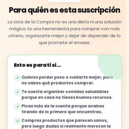
Para quién es esta suscripción
La Lista de la Compra no es una dieta ni una solución
mágica. Es una herramienta para comprar con más
criterio, organizarte mejor y dejar de depender de lo
que promete el envase.
Esto es para ti si…
Quieres perder peso o cuidarte mejor, pero
✓
no sabes qué productos comprar.
Te cuesta organizar comidas saludables
✓
porque en casa no tienes buenos recursos.
Picas más de la cuenta porque acabas
✓
tirando de lo primero que encuentras.
Compras productos que parecen sanos,
✓
pero luego dudas si realmente merecen la