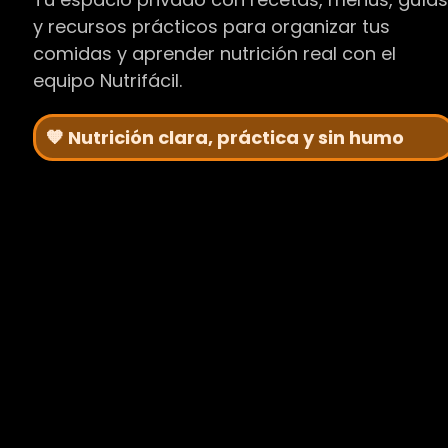
y recursos prácticos para organizar tus
comidas y aprender nutrición real con el
equipo Nutrifácil.
🧡 Nutrición clara, práctica y sin humo