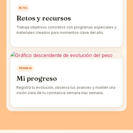
RETOS
Retos y recursos
Trabaja objetivos concretos con programas especiales y
materiales creados para momentos clave del año.
PROGRESO
Mi progreso
Registra tu evolución, observa tus avances y mantén una
visión clara de tu constancia semana tras semana.