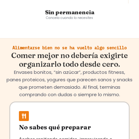
Sin permanencia
Cancela cuando lo necesites
Alimentarse bien no se ha vuelto algo sencillo
Comer mejor no debería exigirte
organizarlo todo desde cero.
Envases bonitos, “sin azúcar”, productos fitness,
panes proteicos, yogures que parecen sanos y snacks
que prometen demasiado. Al final, terminas
comprando con dudas o siempre lo mismo.
No sabes qué preparar