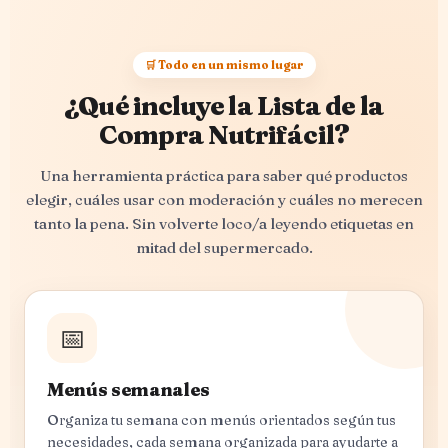
🛒 Todo en un mismo lugar
¿Qué incluye la Lista de la
Compra Nutrifácil?
Una herramienta práctica para saber qué productos
elegir, cuáles usar con moderación y cuáles no merecen
tanto la pena. Sin volverte loco/a leyendo etiquetas en
mitad del supermercado.
📅
Menús semanales
Organiza tu semana con menús orientados según tus
necesidades, cada semana organizada para ayudarte a