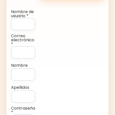
Nombre de
usuario *
Correo
electrónico
*
Nombre
Apellidos
Contraseña
*