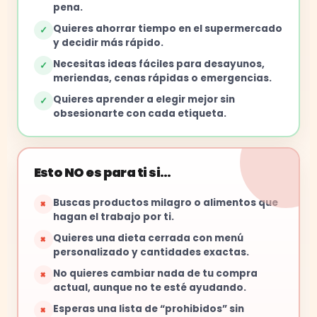
pena.
Quieres ahorrar tiempo en el supermercado
✓
y decidir más rápido.
Necesitas ideas fáciles para desayunos,
✓
meriendas, cenas rápidas o emergencias.
Quieres aprender a elegir mejor sin
✓
obsesionarte con cada etiqueta.
Esto NO es para ti si…
Buscas productos milagro o alimentos que
×
hagan el trabajo por ti.
Quieres una dieta cerrada con menú
×
personalizado y cantidades exactas.
No quieres cambiar nada de tu compra
×
actual, aunque no te esté ayudando.
Esperas una lista de “prohibidos” sin
×