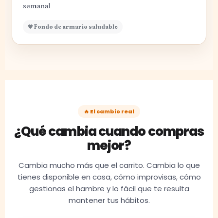
semanal
🧡 Fondo de armario saludable
🔥 El cambio real
¿Qué cambia cuando compras
mejor?
Cambia mucho más que el carrito. Cambia lo que
tienes disponible en casa, cómo improvisas, cómo
gestionas el hambre y lo fácil que te resulta
mantener tus hábitos.