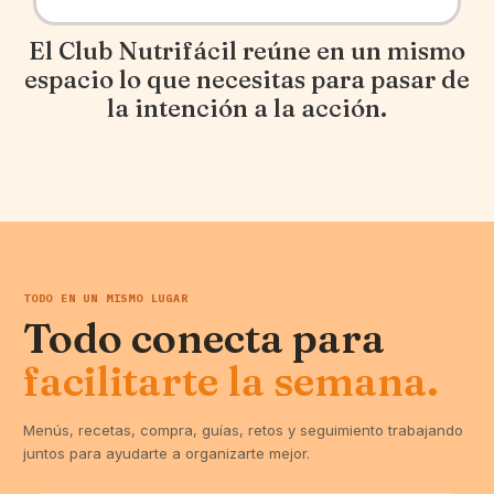
El Club Nutrifácil reúne en un mismo
espacio lo que necesitas para pasar de
la intención a la acción.
TODO EN UN MISMO LUGAR
Todo conecta para
facilitarte la semana.
Menús, recetas, compra, guías, retos y seguimiento trabajando
juntos para ayudarte a organizarte mejor.