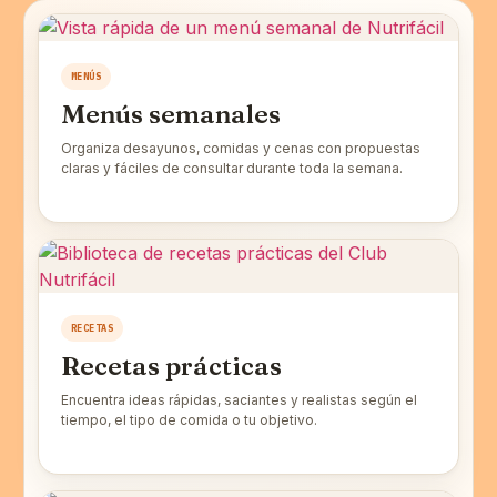
MENÚS
Menús semanales
Organiza desayunos, comidas y cenas con propuestas
claras y fáciles de consultar durante toda la semana.
RECETAS
Recetas prácticas
Encuentra ideas rápidas, saciantes y realistas según el
tiempo, el tipo de comida o tu objetivo.