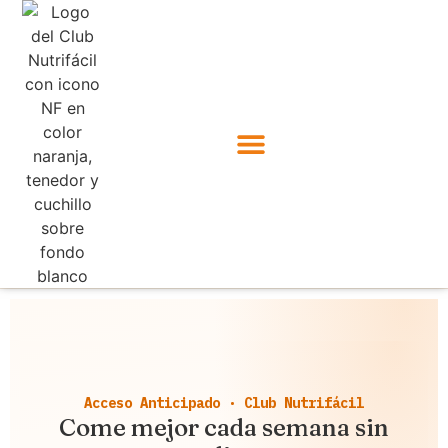
Acceso Anticipado · Club Nutrifácil
Come mejor cada semana sin