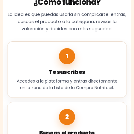
¿Cómo funciona?
La idea es que puedas usarla sin complicarte: entras,
buscas el producto o la categoría, revisas la
valoración y decides con más seguridad.
1
Te suscribes
Accedes a la plataforma y entras directamente
en la zona de la Lista de la Compra Nutrifácil.
2
Buscas el producto