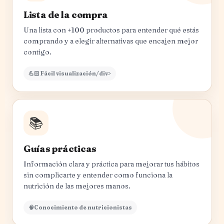
Lista de la compra
Una lista con +100 productos para entender qué estás
comprando y a elegir alternativas que encajen mejor
contigo.
💪🏻 Fácil visualización/div>
📚
Guías prácticas
Información clara y práctica para mejorar tus hábitos
sin complicarte y entender como funciona la
nutrición de las mejores manos.
🧠Conocimiento de nutricionistas