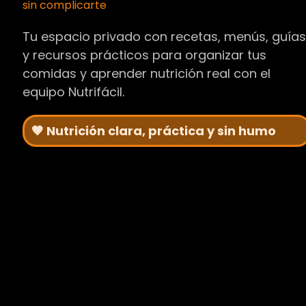
sin complicarte
Tu espacio privado con recetas, menús, guía
y recursos prácticos para organizar tus
comidas y aprender nutrición real con el
equipo Nutrifácil.
🧡 Nutrición clara, práctica y sin humo