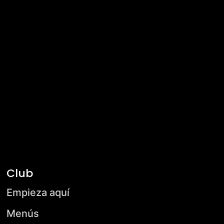
Club
Empieza aquí
Menús