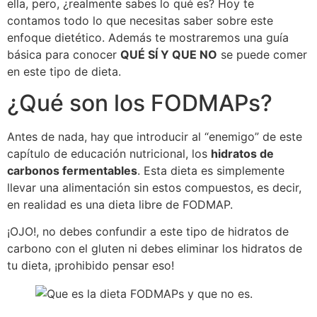
ella, pero, ¿realmente sabes lo qué es? Hoy te
contamos todo lo que necesitas saber sobre este
enfoque dietético. Además te mostraremos una guía
básica para conocer
QUÉ SÍ Y QUE NO
se puede comer
en este tipo de dieta.
¿Qué son los FODMAPs?
Antes de nada, hay que introducir al “enemigo” de este
capítulo de educación nutricional, los
hidratos de
carbonos fermentables
. Esta dieta es simplemente
llevar una alimentación sin estos compuestos, es decir,
en realidad es una dieta libre de FODMAP.
¡OJO!, no debes confundir a este tipo de hidratos de
carbono con el gluten ni debes eliminar los hidratos de
tu dieta, ¡prohibido pensar eso!