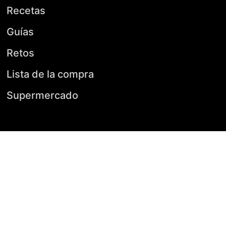
Recetas
Guías
Retos
Lista de la compra
Supermercado