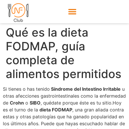
Qué es la dieta
FODMAP, guía
completa de
alimentos permitidos
Si tienes o has tenido
Síndrome del Intestino Irritable
u
otras afecciones gastrointestinales como la enfermedad
de
Crohn
o
SIBO
, quédate porque éste es tu sitio.Hoy
es el turno de la
dieta FODMAP
, una gran aliada contra
estas y otras patologías que ha ganado popularidad en
los últimos años. Puede que hayas escuchado hablar de