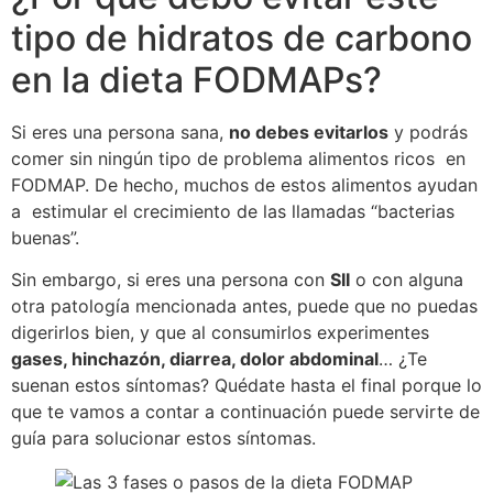
tipo de hidratos de carbono
en la dieta FODMAPs?
Si eres una persona sana,
no debes evitarlos
y podrás
comer sin ningún tipo de problema alimentos ricos en
FODMAP. De hecho, muchos de estos alimentos ayudan
a estimular el crecimiento de las llamadas “bacterias
buenas”.
Sin embargo, si eres una persona con
SII
o con alguna
otra patología mencionada antes, puede que no puedas
digerirlos bien, y que al consumirlos experimentes
gases, hinchazón, diarrea, dolor abdominal
… ¿Te
suenan estos síntomas? Quédate hasta el final porque lo
que te vamos a contar a continuación puede servirte de
guía para solucionar estos síntomas.