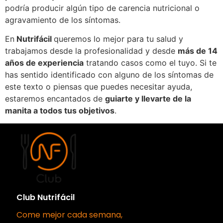
podría producir algún tipo de carencia nutricional o
agravamiento de los síntomas.
En
Nutrifácil
queremos lo mejor para tu salud y
trabajamos desde la profesionalidad y desde
más de 14
años de experiencia
tratando casos como el tuyo. Si te
has sentido identificado con alguno de los síntomas de
este texto o piensas que puedes necesitar ayuda,
estaremos encantados de
guiarte y llevarte de la
manita a todos tus objetivos
.
Club Nutrifácil
Come mejor cada semana,