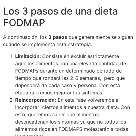
Los 3 pasos de una dieta
FODMAP
A continuación, los
3 pasos
que generalmente se siguen
cuándo se implementa esta estrategia:
Limitación:
Consiste en excluir estrictamente
aquellos alimentos con una elevada cantidad de
FODMAPs durante un determinado periodo de
tiempo que rondará las 2-6 semanas, pero que
dependerá de cada caso y persona. Con esta
etapa queremos mejorar los síntomas.
Reincorporación:
En esta fase volveremos a
incorporar ciertos alimentos a nuestra dieta. Con
esto, queremos saber qué alimentos
desencadenan los síntomas ya que no todos los
alimentos ricos en FODMAPS molestarán a todas