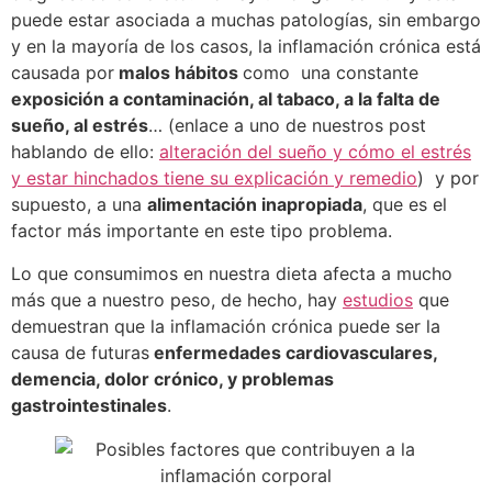
puede estar asociada a muchas patologías, sin embargo
y en la mayoría de los casos, la inflamación crónica está
causada por
malos hábitos
como una constante
exposición a contaminación, al tabaco, a la falta de
sueño, al estrés
… (enlace a uno de nuestros post
hablando de ello:
alteración del sueño y cómo el estrés
y estar hinchados tiene su explicación y remedio
) y por
supuesto, a una
alimentación inapropiada
, que es el
factor más importante en este tipo problema.
Lo que consumimos en nuestra dieta afecta a mucho
más que a nuestro peso, de hecho, hay
estudios
que
demuestran que la inflamación crónica puede ser la
causa de futuras
enfermedades cardiovasculares,
demencia, dolor crónico, y problemas
gastrointestinales
.