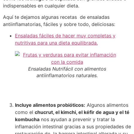
indispensables en cualquier dieta.
Aquí te dejamos algunas recetas de ensaladas
antiinflamatorias, fáciles y sobre todo, deliciosas:
Ensaladas fáciles de hacer muy completas y
nutritivas para una dieta equilibrada.
Ensaladas Nutrifácil con alimentos
antiinflamatorios naturales.
Incluye alimentos probióticos:
Algunos alimentos
como el
chucrut, el kimchi, el kéfir de agua y el té
kombucha
nos ayudan a prevenir y tratar la
inflamación intestinal gracias a sus propiedades de
restauración de la barrera intestinal alterada y su