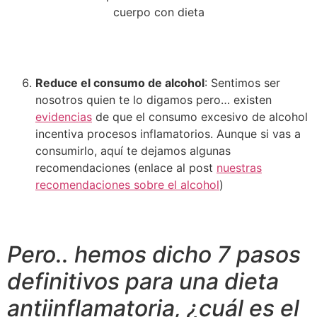
Reduce el consumo de alcohol
: Sentimos ser
nosotros quien te lo digamos pero… existen
evidencias
de que el consumo excesivo de alcohol
incentiva procesos inflamatorios. Aunque si vas a
consumirlo, aquí te dejamos algunas
recomendaciones (enlace al post
nuestras
recomendaciones sobre el alcohol
)
Pero.. hemos dicho 7 pasos
definitivos para una dieta
antiinflamatoria, ¿cuál es el