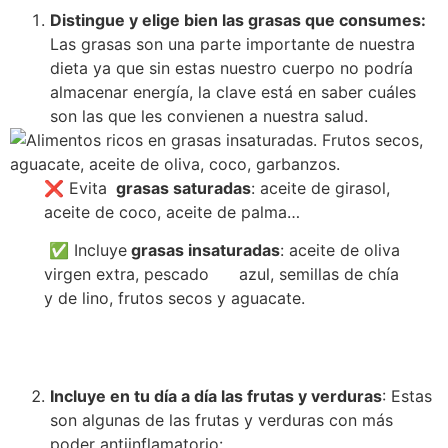
Distingue y elige bien las grasas que consumes:
Las grasas son una parte importante de nuestra
dieta ya que sin estas nuestro cuerpo no podría
almacenar energía, la clave está en saber cuáles
son las que les convienen a nuestra salud.
❌ Evita
grasas saturadas
: aceite de girasol,
aceite de coco, aceite de palma…
✅ Incluye
grasas insaturadas
: aceite de oliva
virgen extra, pescado azul, semillas de chía
y de lino, frutos secos y aguacate.
Incluye en tu día a día las frutas y verduras
: Estas
son algunas de las frutas y verduras con más
poder antiinflamatorio: