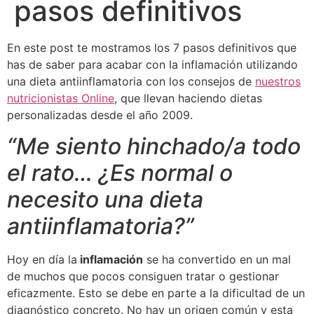
pasos definitivos
En este post te mostramos los 7 pasos definitivos que
has de saber para acabar con la inflamación utilizando
una dieta antiinflamatoria con los consejos de
nuestros
nutricionistas Online
, que llevan haciendo dietas
personalizadas desde el año 2009.
“Me siento hinchado/a todo
el rato… ¿Es normal o
necesito una dieta
antiinflamatoria?”
Hoy en día la
inflamación
se ha convertido en un mal
de muchos que pocos consiguen tratar o gestionar
eficazmente. Esto se debe en parte a la dificultad de un
diagnóstico concreto. No hay un origen común y esta