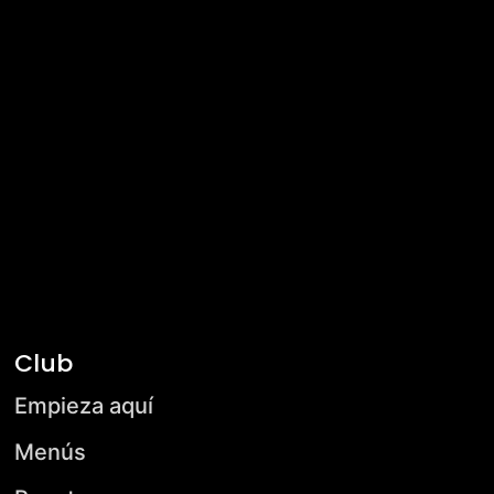
Club
Empieza aquí
Menús