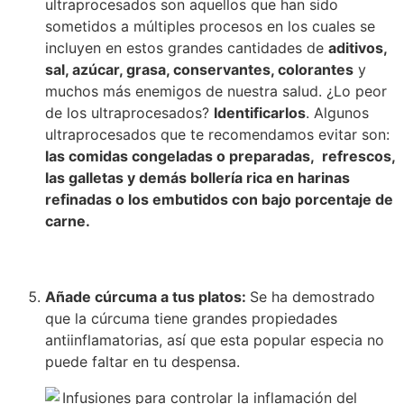
ultraprocesados son aquellos que han sido
sometidos a múltiples procesos en los cuales se
incluyen en estos grandes cantidades de
aditivos,
sal, azúcar, grasa, conservantes, colorantes
y
muchos más enemigos de nuestra salud. ¿Lo peor
de los ultraprocesados?
Identificarlos
. Algunos
ultraprocesados que te recomendamos evitar son:
las comidas congeladas o preparadas, refrescos,
las galletas y demás bollería rica en harinas
refinadas o los embutidos con bajo porcentaje de
carne.
Añade cúrcuma a tus platos:
Se ha demostrado
que la cúrcuma tiene grandes propiedades
antiinflamatorias, así que esta popular especia no
puede faltar en tu despensa.