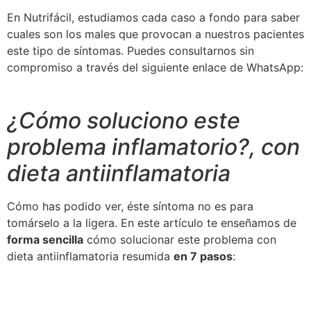
En Nutrifácil, estudiamos cada caso a fondo para saber
cuales son los males que provocan a nuestros pacientes
este tipo de síntomas. Puedes consultarnos sin
compromiso a través del siguiente enlace de WhatsApp:
Solicitar más información
¿Cómo soluciono este
problema inflamatorio?, con
dieta antiinflamatoria
Cómo has podido ver, éste síntoma no es para
tomárselo a la ligera. En este artículo te enseñamos de
forma sencilla
cómo solucionar este problema con
dieta antiinflamatoria resumida
en 7 pasos
: