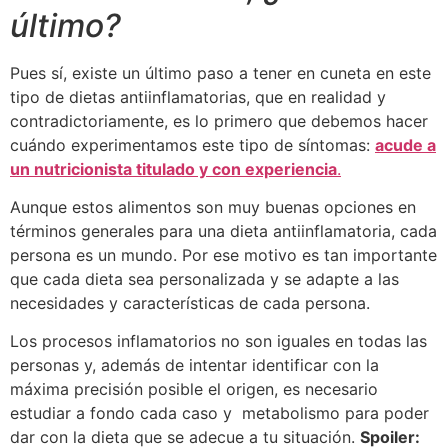
último?
Pues sí, existe un último paso a tener en cuneta en este
tipo de dietas antiinflamatorias, que en realidad y
contradictoriamente, es lo primero que debemos hacer
cuándo experimentamos este tipo de síntomas:
acude a
un nutricionista titulado y con experiencia
.
Aunque estos alimentos son muy buenas opciones en
términos generales para una dieta antiinflamatoria, cada
persona es un mundo. Por ese motivo es tan importante
que cada dieta sea personalizada y se adapte a las
necesidades y características de cada persona.
Los procesos inflamatorios no son iguales en todas las
personas y, además de intentar identificar con la
máxima precisión posible el origen, es necesario
estudiar a fondo cada caso y metabolismo para poder
dar con la dieta que se adecue a tu situación.
Spoiler: