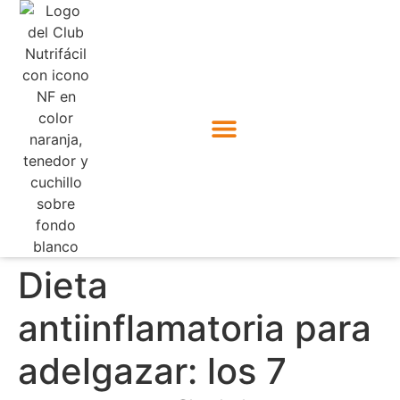
Dieta
antiinflamatoria para
adelgazar: los 7