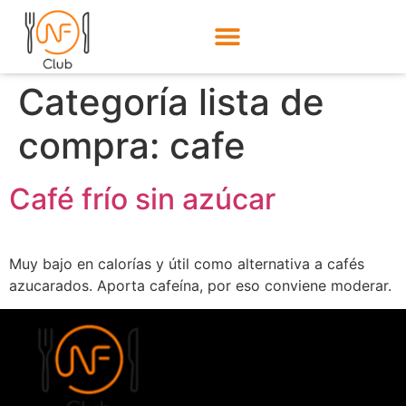
Categoría lista de
compra:
cafe
Café frío sin azúcar
Muy bajo en calorías y útil como alternativa a cafés
azucarados. Aporta cafeína, por eso conviene moderar.