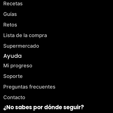
Recetas
Guías
Retos
Lista de la compra
Supermercado
Ayuda
Mi progreso
Soporte
Preguntas frecuentes
Contacto
¿No sabes por dónde seguir?