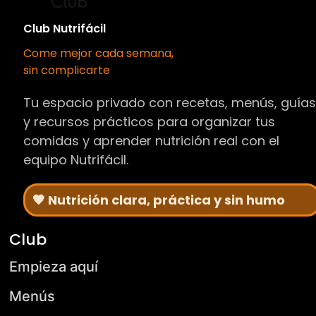
Club Nutrifácil
Come mejor cada semana,
sin complicarte
Tu espacio privado con recetas, menús, guía
y recursos prácticos para organizar tus
comidas y aprender nutrición real con el
equipo Nutrifácil.
🧡 Nutrición clara, práctica y sin humo
Club
Empieza aquí
Menús