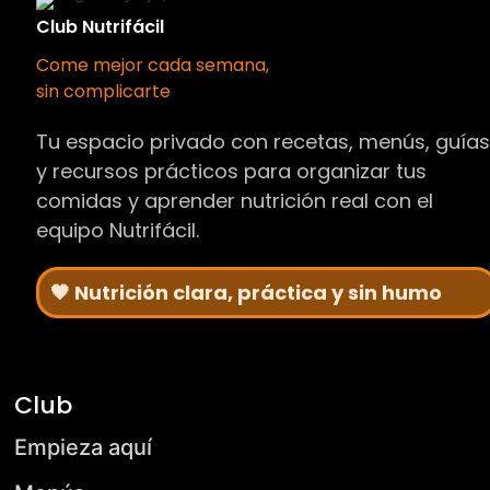
Club Nutrifácil
Come mejor cada semana,
sin complicarte
Tu espacio privado con recetas, menús, guía
y recursos prácticos para organizar tus
comidas y aprender nutrición real con el
equipo Nutrifácil.
🧡 Nutrición clara, práctica y sin humo
Club
Empieza aquí