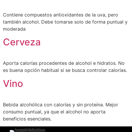
Contiene compuestos antioxidantes de la uva, pero
también alcohol. Debe tomarse solo de forma puntual y
moderada
Cerveza
Aporta calorías procedentes de alcohol e hidratos. No
es buena opción habitual si se busca controlar calorías.
Vino
Bebida alcohólica con calorías y sin proteína. Mejor
consumo puntual, ya que el alcohol no aporta
beneficios esenciales.