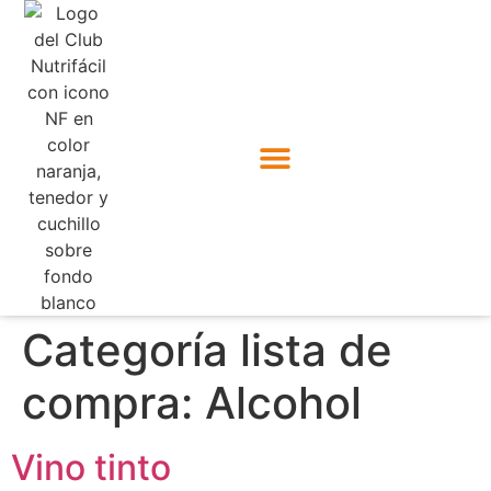
Categoría lista de
compra:
Alcohol
Vino tinto