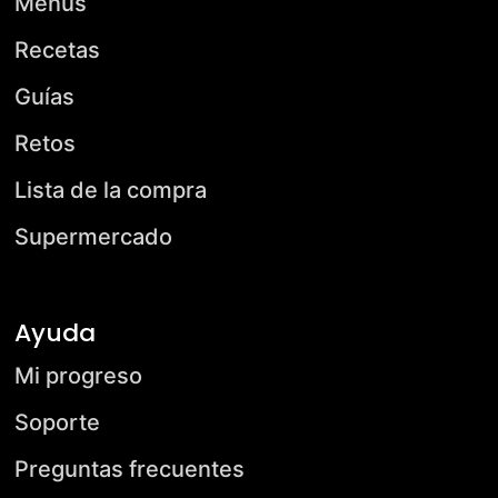
Menús
Recetas
Guías
Retos
Lista de la compra
Supermercado
Ayuda
Mi progreso
Soporte
Preguntas frecuentes