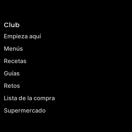
Club
Empieza aquí
Menús
Recetas
Guías
Retos
Lista de la compra
Supermercado