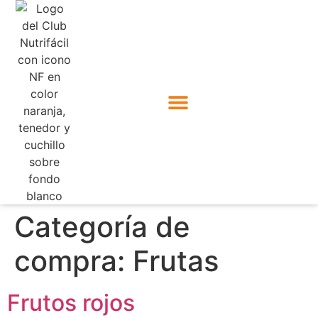
Categoría de
compra:
Frutas
Frutos rojos