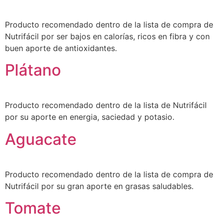
Producto recomendado dentro de la lista de compra de
Nutrifácil por ser bajos en calorías, ricos en fibra y con
buen aporte de antioxidantes.
Plátano
Producto recomendado dentro de la lista de Nutrifácil
por su aporte en energia, saciedad y potasio.
Aguacate
Producto recomendado dentro de la lista de compra de
Nutrifácil por su gran aporte en grasas saludables.
Tomate