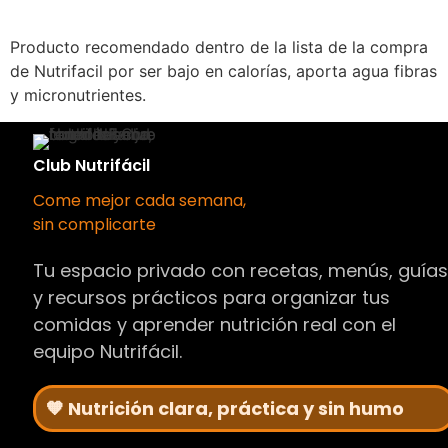
Producto recomendado dentro de la lista de la compra
de Nutrifacil por ser bajo en calorías, aporta agua fibras
y micronutrientes.
Club Nutrifácil
Come mejor cada semana,
sin complicarte
Tu espacio privado con recetas, menús, guía
y recursos prácticos para organizar tus
comidas y aprender nutrición real con el
equipo Nutrifácil.
🧡 Nutrición clara, práctica y sin humo