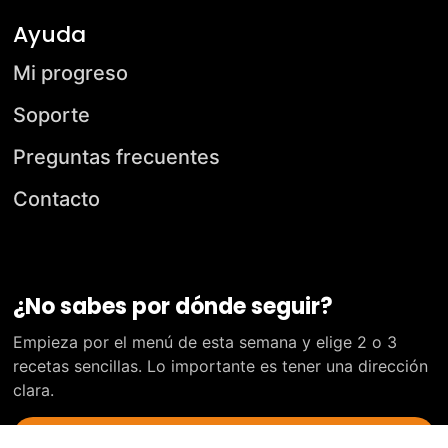
Ayuda
Mi progreso
Soporte
Preguntas frecuentes
Contacto
¿No sabes por dónde seguir?
Empieza por el menú de esta semana y elige 2 o 3
recetas sencillas. Lo importante es tener una dirección
clara.
Ir a Empieza aquí