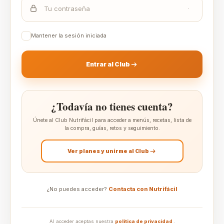
Mantener la sesión iniciada
Entrar al Club
¿Todavía no tienes cuenta?
Únete al Club Nutrifácil para acceder a menús, recetas, lista de
la compra, guías, retos y seguimiento.
Ver planes y unirme al Club
¿No puedes acceder?
Contacta con Nutrifácil
Al acceder aceptas nuestra
política de privacidad
.