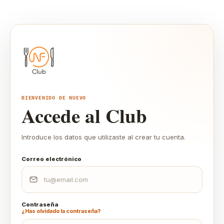
BIENVENIDO DE NUEVO
Accede al Club
Introduce los datos que utilizaste al crear tu cuenta.
Correo electrónico
Contraseña
¿Has olvidado la contraseña?