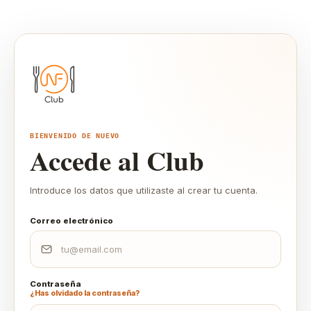
BIENVENIDO DE NUEVO
Accede al Club
Introduce los datos que utilizaste al crear tu cuenta.
Correo electrónico
Contraseña
¿Has olvidado la contraseña?