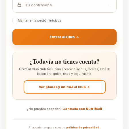
Mantener la sesión iniciada
Entrar al Club
¿Todavía no tienes cuenta?
Únete al Club Nutrifácil para acceder a menús, recetas, lista de
la compra, guías, retos y seguimiento.
Ver planes y unirme al Club
¿No puedes acceder?
Contacta con Nutrifácil
Al acceder aceptas nuestra
política de privacidad
.